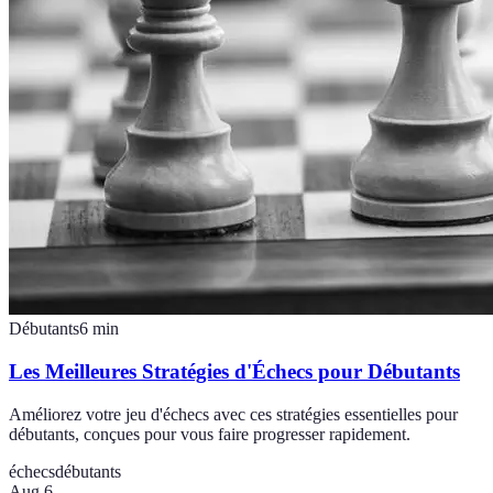
Débutants
6
min
Les Meilleures Stratégies d'Échecs pour Débutants
Améliorez votre jeu d'échecs avec ces stratégies essentielles pour
débutants, conçues pour vous faire progresser rapidement.
échecs
débutants
Aug 6