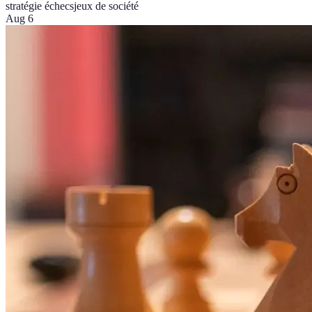
stratégie échecs
jeux de société
Aug 6