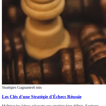
Stratégies Gagnantes
6
min
Les Clés d'une Stratégie d'Échecs Réussie
Maîtriser les échecs nécessite une stratégie bien définie. Explorez