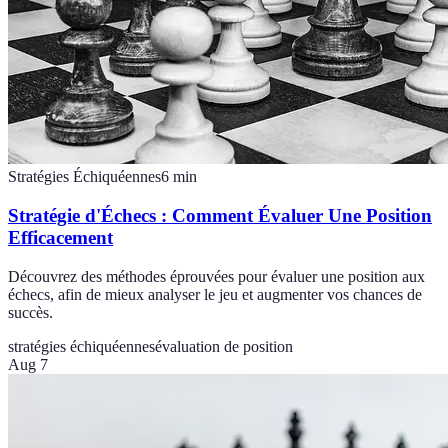
Stratégies Échiquéennes
6
min
Stratégie d'Échecs : Comment Évaluer Une Position
Efficacement
Découvrez des méthodes éprouvées pour évaluer une position aux
échecs, afin de mieux analyser le jeu et augmenter vos chances de
succès.
stratégies échiquéennes
évaluation de position
Aug 7