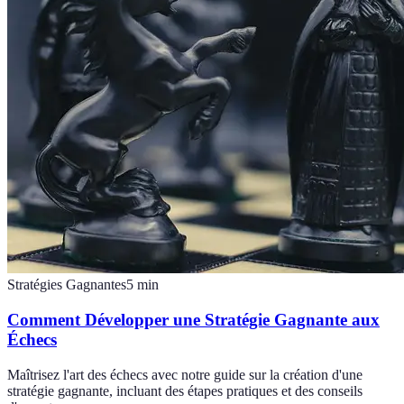
Stratégies Gagnantes
5
min
Comment Développer une Stratégie Gagnante aux
Échecs
Maîtrisez l'art des échecs avec notre guide sur la création d'une
stratégie gagnante, incluant des étapes pratiques et des conseils