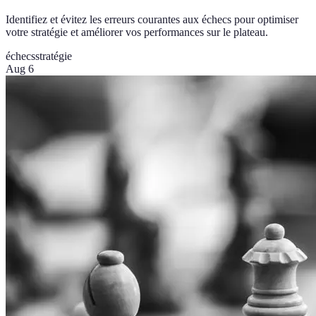
Identifiez et évitez les erreurs courantes aux échecs pour optimiser
votre stratégie et améliorer vos performances sur le plateau.
échecs
stratégie
Aug 6