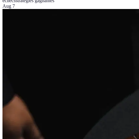
échecs
stratégies gagnantes
Aug 7