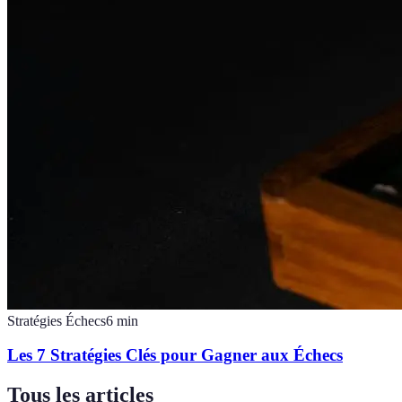
Stratégies Échecs
6
min
Les 7 Stratégies Clés pour Gagner aux Échecs
Tous les articles