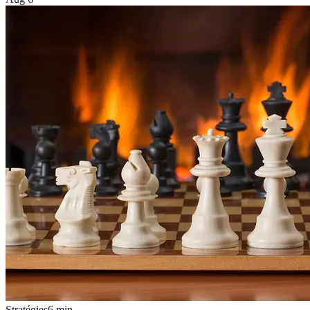
Stratégies
6
min