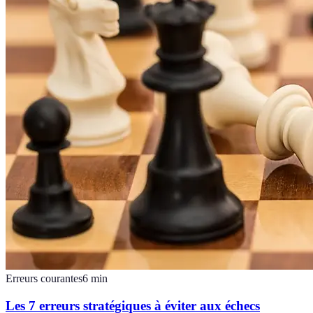
Erreurs courantes
6
min
Les 7 erreurs stratégiques à éviter aux échecs