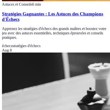
Astuces et Conseils
6
min
Stratégies Gagnantes : Les Astuces des Champions
d'Échecs
Apprenez les stratégies d'échecs des grands maîtres et boostez votre
jeu avec des astuces essentielles, techniques éprouvées et conseils
pratiques.
échecs
stratégies d'échecs
Aug 8