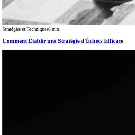
Stratégies et Techniques
6
min
Comment Établir une Stratégie d'Échecs Efficace