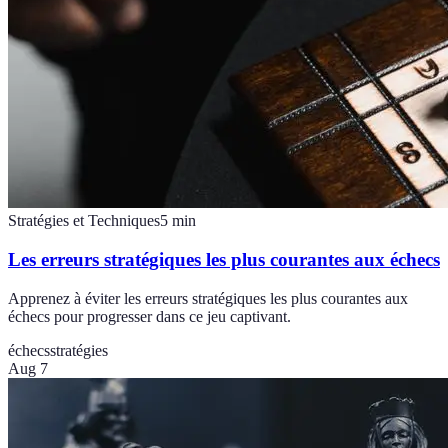
Stratégies et Techniques
5
min
Les erreurs stratégiques les plus courantes aux échecs
Apprenez à éviter les erreurs stratégiques les plus courantes aux
échecs pour progresser dans ce jeu captivant.
échecs
stratégies
Aug 7