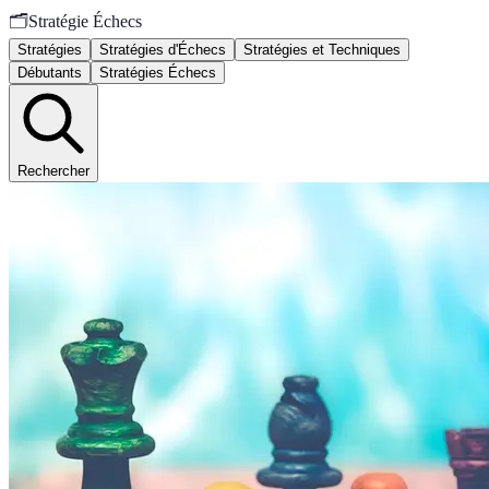
🗂️
Stratégie Échecs
Stratégies
Stratégies d'Échecs
Stratégies et Techniques
Débutants
Stratégies Échecs
Rechercher