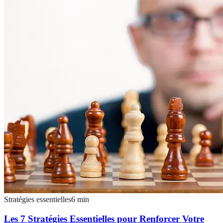
Stratégies essentielles
6
min
Les 7 Stratégies Essentielles pour Renforcer Votre