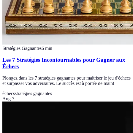
Stratégies Gagnantes
6
min
Les 7 Stratégies Incontournables pour Gagner aux
Échecs
Plongez dans les 7 stratégies gagnantes pour maîtriser le jeu d'échecs
et surpasser vos adversaires. Le succès est à portée de main!
échecs
stratégies gagnantes
Aug 7