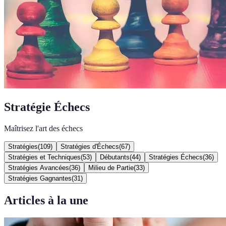
Stratégie Échecs
Maîtrisez l'art des échecs
Stratégies
(
109
)
Stratégies d'Échecs
(
67
)
Stratégies et Techniques
(
53
)
Débutants
(
44
)
Stratégies Échecs
(
36
)
Stratégies Avancées
(
36
)
Milieu de Partie
(
33
)
Stratégies Gagnantes
(
31
)
Articles à la une