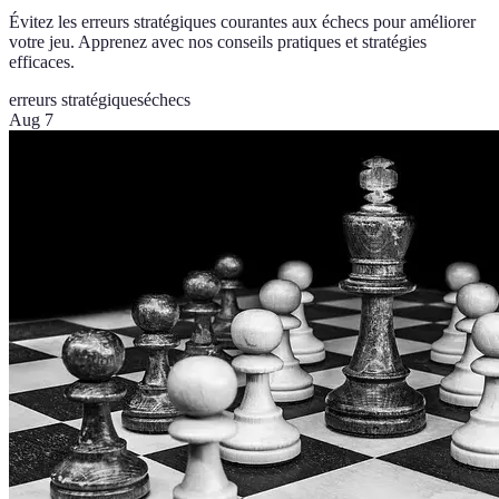
Évitez les erreurs stratégiques courantes aux échecs pour améliorer
votre jeu. Apprenez avec nos conseils pratiques et stratégies
efficaces.
erreurs stratégiques
échecs
Aug 7