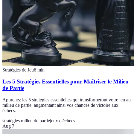
Stratégies de Jeu
6
min
Les 5 Stratégies Essentielles pour Maîtriser le Milieu
de Partie
Apprenez les 5 stratégies essentielles qui transformeront votre jeu au
milieu de partie, augmentant ainsi vos chances de victoire aux
échecs.
stratégies milieu de partie
jeux d'échecs
Aug 7