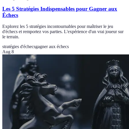
Les 5 Stratégies Indispensables pour Gagner aux
Échecs
Explorez les 5 stratégies incontournables pour maîtriser le jeu
d'échecs et remportez vos parties. L'expérience d'un vrai joueur sur
le terrain.
stratégies d'échecs
gagner aux échecs
Aug 8