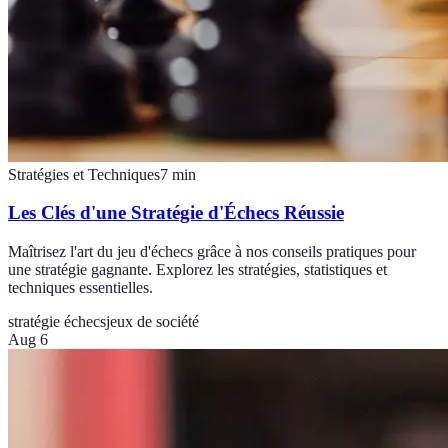
Stratégies et Techniques
7
min
Les Clés d'une Stratégie d'Échecs Réussie
Maîtrisez l'art du jeu d'échecs grâce à nos conseils pratiques pour
une stratégie gagnante. Explorez les stratégies, statistiques et
techniques essentielles.
stratégie échecs
jeux de société
Aug 6