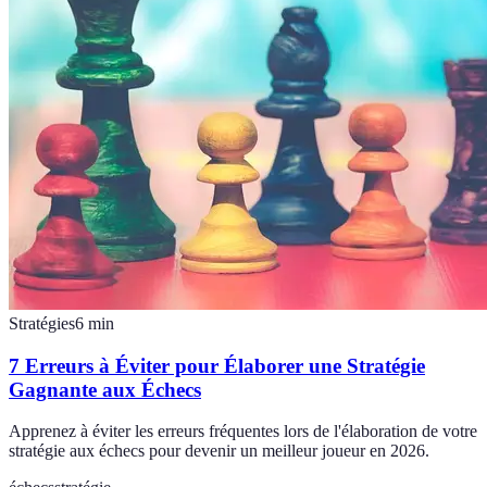
Stratégies
6
min
7 Erreurs à Éviter pour Élaborer une Stratégie
Gagnante aux Échecs
Apprenez à éviter les erreurs fréquentes lors de l'élaboration de votre
stratégie aux échecs pour devenir un meilleur joueur en 2026.