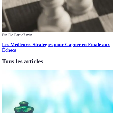
Fin De Partie
7
min
Les Meilleures Stratégies pour Gagner en Finale aux
Échecs
Tous les articles