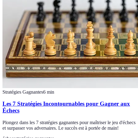
Stratégies Gagnantes
6
min
Les 7 Stratégies Incontournables pour Gagner aux
Échecs
Plongez dans les 7 stratégies gagnantes pour maîtriser le jeu d'échecs
et surpasser vos adversaires. Le succès est à portée de main!