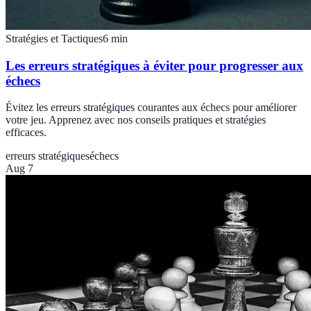
Stratégies et Tactiques
6
min
Les erreurs stratégiques à éviter pour progresser aux
échecs
Évitez les erreurs stratégiques courantes aux échecs pour améliorer
votre jeu. Apprenez avec nos conseils pratiques et stratégies
efficaces.
erreurs stratégiques
échecs
Aug 7