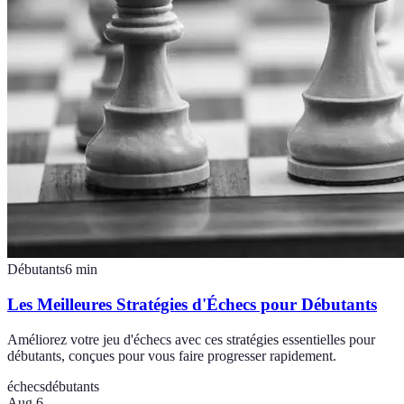
Débutants
6
min
Les Meilleures Stratégies d'Échecs pour Débutants
Améliorez votre jeu d'échecs avec ces stratégies essentielles pour
débutants, conçues pour vous faire progresser rapidement.
échecs
débutants
Aug 6