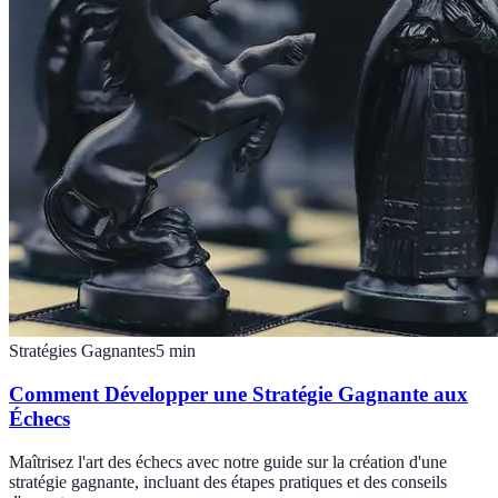
Stratégies Gagnantes
5
min
Comment Développer une Stratégie Gagnante aux
Échecs
Maîtrisez l'art des échecs avec notre guide sur la création d'une
stratégie gagnante, incluant des étapes pratiques et des conseils