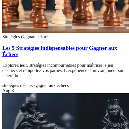
Stratégies Gagnantes
5
min
Les 5 Stratégies Indispensables pour Gagner aux
Échecs
Explorez les 5 stratégies incontournables pour maîtriser le jeu
d'échecs et remportez vos parties. L'expérience d'un vrai joueur sur
le terrain.
stratégies d'échecs
gagner aux échecs
Aug 8