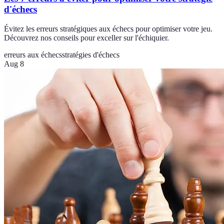
d'échecs
Évitez les erreurs stratégiques aux échecs pour optimiser votre jeu.
Découvrez nos conseils pour exceller sur l'échiquier.
erreurs aux échecs
stratégies d'échecs
Aug 8