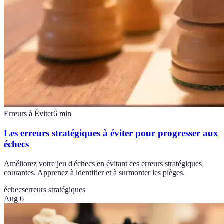
Erreurs à Éviter
6
min
Les erreurs stratégiques à éviter pour progresser aux
échecs
Améliorez votre jeu d'échecs en évitant ces erreurs stratégiques
courantes. Apprenez à identifier et à surmonter les pièges.
échecs
erreurs stratégiques
Aug 6