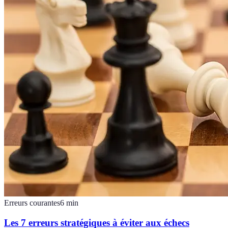
Erreurs courantes
6
min
Les 7 erreurs stratégiques à éviter aux échecs