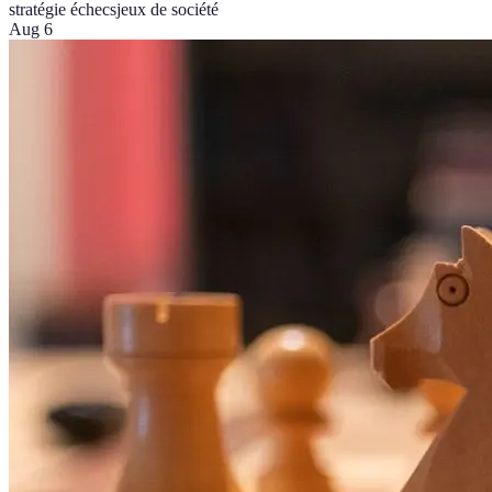
stratégie échecs
jeux de société
Aug 6