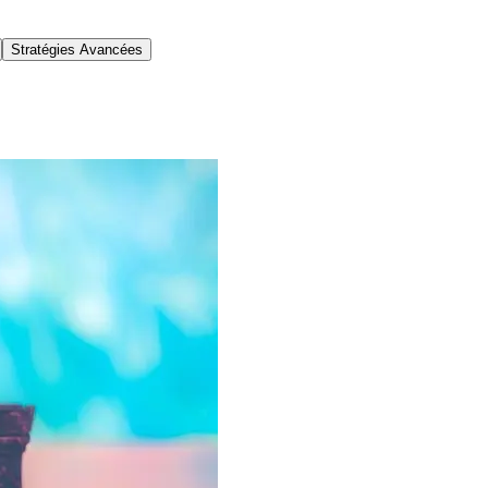
Stratégies Avancées