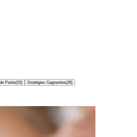
 de Partie
(
33
)
Stratégies Gagnantes
(
28
)