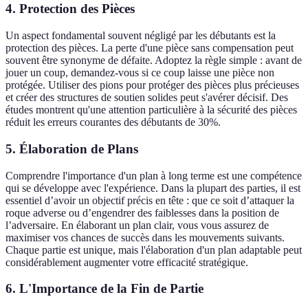
4. Protection des Pièces
Un aspect fondamental souvent négligé par les débutants est la
protection des pièces. La perte d'une pièce sans compensation peut
souvent être synonyme de défaite. Adoptez la règle simple : avant de
jouer un coup, demandez-vous si ce coup laisse une pièce non
protégée. Utiliser des pions pour protéger des pièces plus précieuses
et créer des structures de soutien solides peut s'avérer décisif. Des
études montrent qu'une attention particulière à la sécurité des pièces
réduit les erreurs courantes des débutants de 30%.
5. Élaboration de Plans
Comprendre l'importance d'un plan à long terme est une compétence
qui se développe avec l'expérience. Dans la plupart des parties, il est
essentiel d’avoir un objectif précis en tête : que ce soit d’attaquer la
roque adverse ou d’engendrer des faiblesses dans la position de
l’adversaire. En élaborant un plan clair, vous vous assurez de
maximiser vos chances de succès dans les mouvements suivants.
Chaque partie est unique, mais l'élaboration d'un plan adaptable peut
considérablement augmenter votre efficacité stratégique.
6. L'Importance de la Fin de Partie