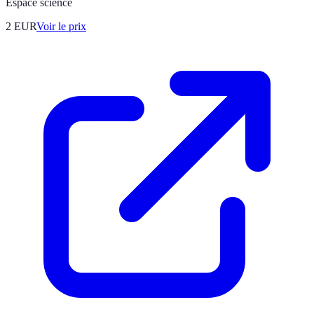
Espace science
2
EUR
Voir le prix