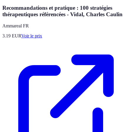
Recommandations et pratique : 100 stratégies
thérapeutiques référencées - Vidal, Charles Caulin
Ammareal FR
3.19
EUR
Voir le prix