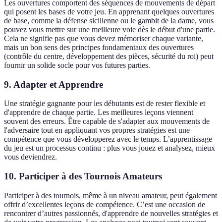
Les ouvertures comportent des séquences de mouvements de départ
qui posent les bases de votre jeu. En apprenant quelques ouvertures
de base, comme la défense sicilienne ou le gambit de la dame, vous
pouvez vous mettre sur une meilleure voie dès le début d'une partie.
Cela ne signifie pas que vous devez mémoriser chaque variante,
mais un bon sens des principes fondamentaux des ouvertures
(contrôle du centre, développement des pièces, sécurité du roi) peut
fournir un solide socle pour vos futures parties.
9. Adapter et Apprendre
Une stratégie gagnante pour les débutants est de rester flexible et
d'apprendre de chaque partie. Les meilleures leçons viennent
souvent des erreurs. Être capable de s'adapter aux mouvements de
l'adversaire tout en appliquant vos propres stratégies est une
compétence que vous développerez avec le temps. L’apprentissage
du jeu est un processus continu : plus vous jouez et analysez, mieux
vous deviendrez.
10. Participer à des Tournois Amateurs
Participer à des tournois, même à un niveau amateur, peut également
offrir d’excellentes leçons de compétence. C’est une occasion de
rencontrer d’autres passionnés, d'apprendre de nouvelles stratégies et