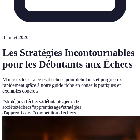
8 juillet 2026
Les Stratégies Incontournables
pour les Débutants aux Échecs
Maîtrisez les stratégies d'échecs pour débutants et progressez
rapidement grâce à notre guide riche en conseils pratiques et
exemples concrets.
#
stratégies d'échecs
#
débutants
#
jeux de
société
#
échecs
#
apprentissage
#
stratégies
d'apprentissage
#
compétition d'échecs