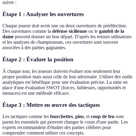
suivre :
Étape 1 : Analyser les ouvertures
Chaque joueur doit avoir une ou deux ouvertures de prédilection.
Des ouvertures comme la
défense sicilienne
ou le
gambit de la
dame
peuvent donner un bon départ. D'après les retours utilisateurs
et les analyses de championnats, ces ouvertures sont souvent
associées à des parties gagnantes.
Étape 2 : Évaluer la position
À chaque tour, les joueurs doivent évaluer non seulement leur
propre position mais aussi celle de leur adversaire. Utiliser des outils
analytiques est bénéfique pour une évaluation précise. La mise en
place d'une évaluation SWOT (forces, faiblesses, opportunités et
menaces) est une méthode efficace.
Étape 3 : Mettre en œuvre des tactiques
Les tactiques comme les
fourchettes
,
pins
, et
coup de feu
sont
parmi les essentiels qui peuvent changer le cours d'une partie. Les
experts recommandent d'étudier des parties célèbres pour
comprendre comment utiliser ces concepts.