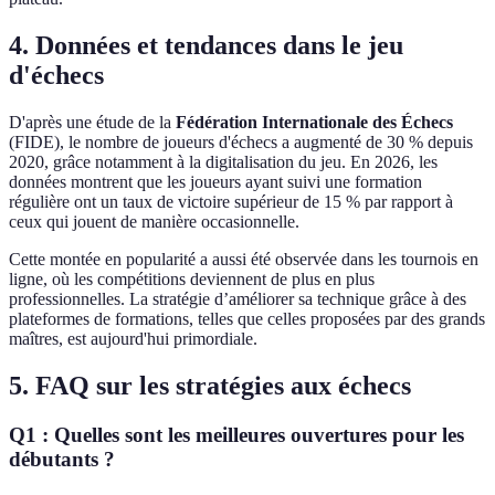
4. Données et tendances dans le jeu
d'échecs
D'après une étude de la
Fédération Internationale des Échecs
(FIDE), le nombre de joueurs d'échecs a augmenté de 30 % depuis
2020, grâce notamment à la digitalisation du jeu. En 2026, les
données montrent que les joueurs ayant suivi une formation
régulière ont un taux de victoire supérieur de 15 % par rapport à
ceux qui jouent de manière occasionnelle.
Cette montée en popularité a aussi été observée dans les tournois en
ligne, où les compétitions deviennent de plus en plus
professionnelles. La stratégie d’améliorer sa technique grâce à des
plateformes de formations, telles que celles proposées par des grands
maîtres, est aujourd'hui primordiale.
5. FAQ sur les stratégies aux échecs
Q1 : Quelles sont les meilleures ouvertures pour les
débutants ?