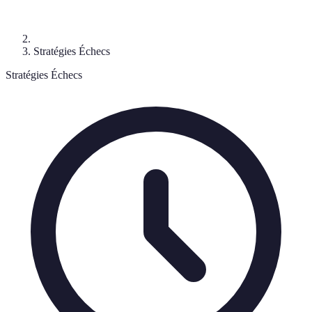
Stratégies Échecs
Stratégies Échecs