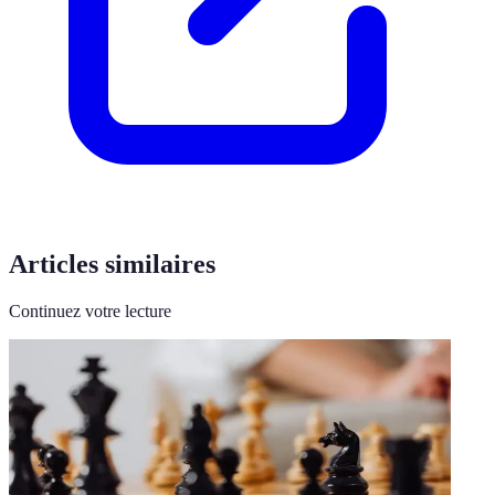
Articles similaires
Continuez votre lecture