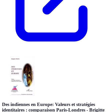
Des indiennes en Europe: Valeurs et stratégies
identitaires : comparaison Paris-Londres - Brigitte