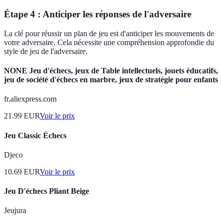
Étape 4 : Anticiper les réponses de l'adversaire
La clé pour réussir un plan de jeu est d'anticiper les mouvements de
votre adversaire. Cela nécessite une compréhension approfondie du
style de jeu de l'adversaire.
NONE Jeu d'échecs, jeux de Table intellectuels, jouets éducatifs,
jeu de société d'échecs en marbre, jeux de stratégie pour enfants
fr.aliexpress.com
21.99
EUR
Voir le prix
Jeu Classic Échecs
Djeco
10.69
EUR
Voir le prix
Jeu D'échecs Pliant Beige
Jeujura