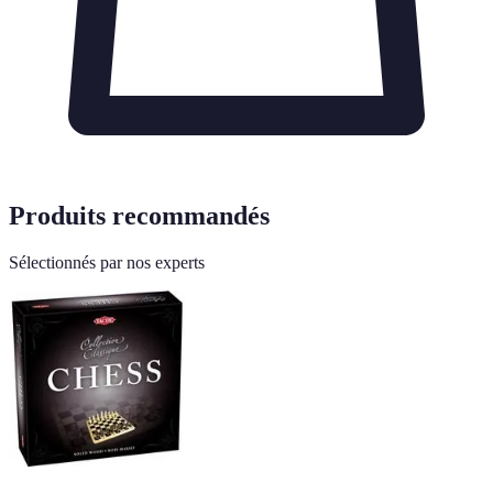
Produits recommandés
Sélectionnés par nos experts