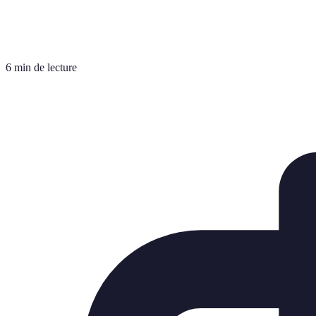
6 min de lecture