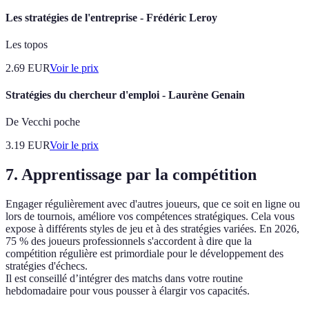
Les stratégies de l'entreprise - Frédéric Leroy
Les topos
2.69
EUR
Voir le prix
Stratégies du chercheur d'emploi - Laurène Genain
De Vecchi poche
3.19
EUR
Voir le prix
7. Apprentissage par la compétition
Engager régulièrement avec d'autres joueurs, que ce soit en ligne ou
lors de tournois, améliore vos compétences stratégiques. Cela vous
expose à différents styles de jeu et à des stratégies variées. En 2026,
75 % des joueurs professionnels s'accordent à dire que la
compétition régulière est primordiale pour le développement des
stratégies d'échecs.
Il est conseillé d’intégrer des matchs dans votre routine
hebdomadaire pour vous pousser à élargir vos capacités.