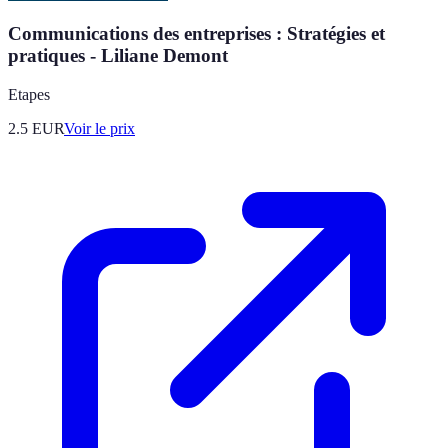
Communications des entreprises : Stratégies et
pratiques - Liliane Demont
Etapes
2.5
EUR
Voir le prix