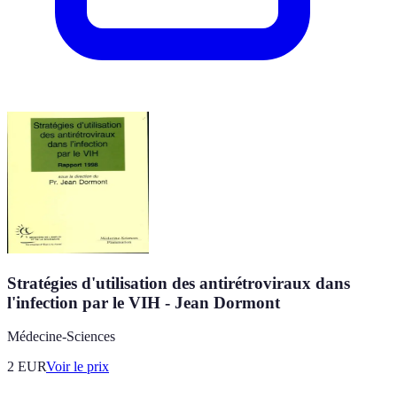
Stratégies d'utilisation des antirétroviraux dans
l'infection par le VIH - Jean Dormont
Médecine-Sciences
2
EUR
Voir le prix