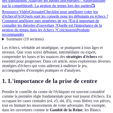
des transitions
6. Analyser les parties précédentes
7. Apprentissage
par la compétition
8. La gestion du temps lors des parties
📺
Ressource Vidéo
Glossaire
Checklist pour améliorer votre jeu
d'échecs
FAQ
Quels sont les conseils pour les débutants en échecs ?
Comment améliorer mes stratégies de jeu ?
Est-il important de
connaître les théories d'ouverture ?
Quelle est l'importance de la
gestion du temps dans les échecs ?
Conclusions
Produits
recommandés
Sommaire
(
19
sections
)
Les échecs, véritable art stratégique, se pratiquent à tous âges et
niveaux. Que vous soyez débutant, intermédiaire ou expert,
comprendre les bases et les nuances des
stratégies d'échecs
est
essentiel pour progresser. Dans cet article, nous explorerons diverses
stratégies d'échecs qui vous aideront à maîtriser le jeu,
accompagnées d'exemples pratiques et d'analyses.
1. L'importance de la prise de centre
Prendre le contrôle du centre de l'échiquier est souvent considéré
comme la première règle fondamentale pour tout joueur d'échecs. En
occupant les cases centrales (e4, e5, d4, d5), vous libérez vos pièces,
tout en limitant les mouvements de votre adversaire. Par exemple,
dans les ouvertures comme le
Gambit de la Reine
, les Blancs