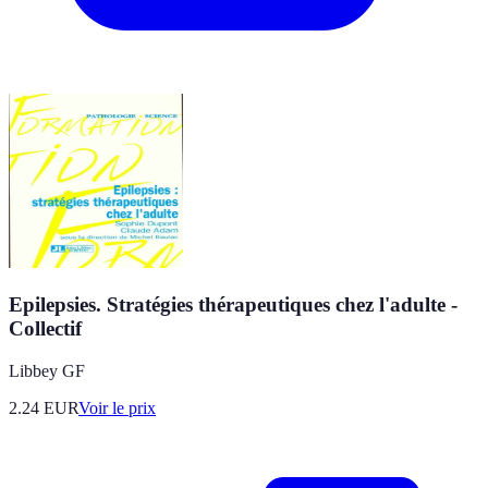
Epilepsies. Stratégies thérapeutiques chez l'adulte -
Collectif
Libbey GF
2.24
EUR
Voir le prix