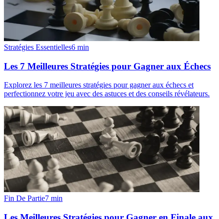
Stratégies Essentielles
6
min
Les 7 Meilleures Stratégies pour Gagner aux Échecs
Explorez les 7 meilleures stratégies pour gagner aux échecs et
perfectionnez votre jeu avec des astuces et des conseils révélateurs.
Fin De Partie
7
min
Les Meilleures Stratégies pour Gagner en Finale aux