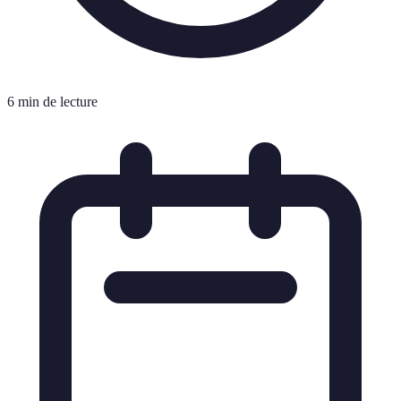
6 min de lecture