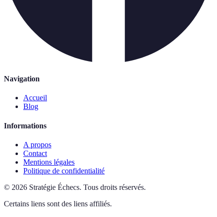
Navigation
Accueil
Blog
Informations
A propos
Contact
Mentions légales
Politique de confidentialité
©
2026
Stratégie Échecs
.
Tous droits réservés.
Certains liens sont des liens affiliés.