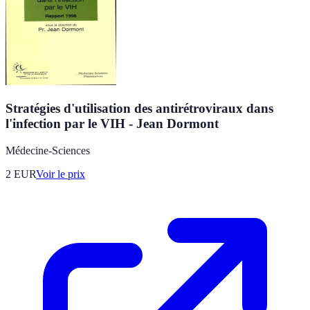
Stratégies d'utilisation des antirétroviraux dans
l'infection par le VIH - Jean Dormont
Médecine-Sciences
2
EUR
Voir le prix