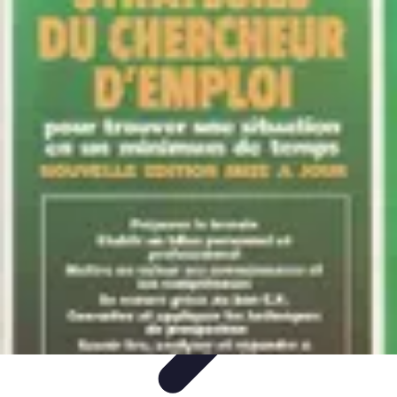
Stratégie Échecs
Stratégies
Stratégies et Techniques
Stratégies Échiquéennes
Stratégies
d'Échecs
Bases du Jeu
Stratégie Échecs