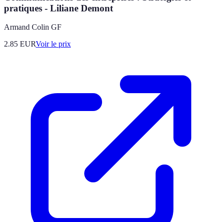
pratiques - Liliane Demont
Armand Colin GF
2.85
EUR
Voir le prix