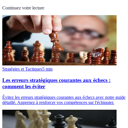
Continuez votre lecture
Stratégies et Tactiques
5
min
Les erreurs stratégiques courantes aux échecs :
comment les éviter
Évitez les erreurs stratégiques courantes aux échecs avec notre guide
détaillé. Apprenez à renforcer vos compétences sur l'échiquier.