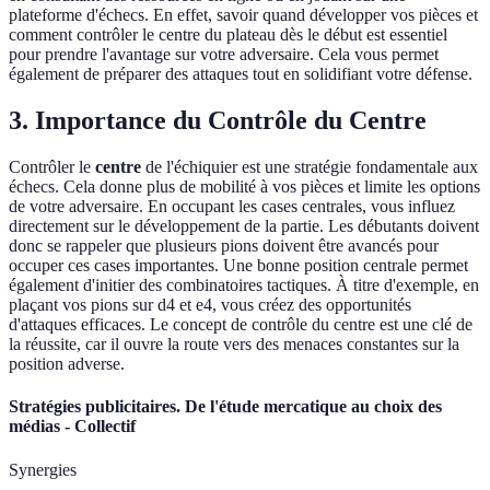
plateforme d'échecs. En effet, savoir quand développer vos pièces et
comment contrôler le centre du plateau dès le début est essentiel
pour prendre l'avantage sur votre adversaire. Cela vous permet
également de préparer des attaques tout en solidifiant votre défense.
3. Importance du Contrôle du Centre
Contrôler le
centre
de l'échiquier est une stratégie fondamentale aux
échecs. Cela donne plus de mobilité à vos pièces et limite les options
de votre adversaire. En occupant les cases centrales, vous influez
directement sur le développement de la partie. Les débutants doivent
donc se rappeler que plusieurs pions doivent être avancés pour
occuper ces cases importantes. Une bonne position centrale permet
également d'initier des combinatoires tactiques. À titre d'exemple, en
plaçant vos pions sur d4 et e4, vous créez des opportunités
d'attaques efficaces. Le concept de contrôle du centre est une clé de
la réussite, car il ouvre la route vers des menaces constantes sur la
position adverse.
Stratégies publicitaires. De l'étude mercatique au choix des
médias - Collectif
Synergies