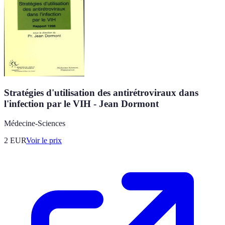
Stratégies d'utilisation des antirétroviraux dans
l'infection par le VIH - Jean Dormont
Médecine-Sciences
2
EUR
Voir le prix