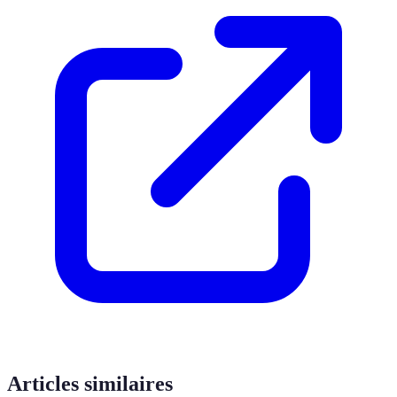
Articles similaires