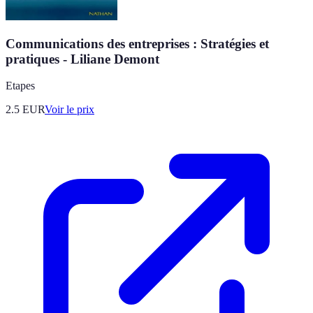
Communications des entreprises : Stratégies et
pratiques - Liliane Demont
Etapes
2.5
EUR
Voir le prix