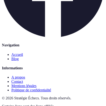
Navigation
Accueil
Blog
Informations
A propos
Contact
Mentions légales
Politique de confidentialité
©
2026
Stratégie Échecs
.
Tous droits réservés.