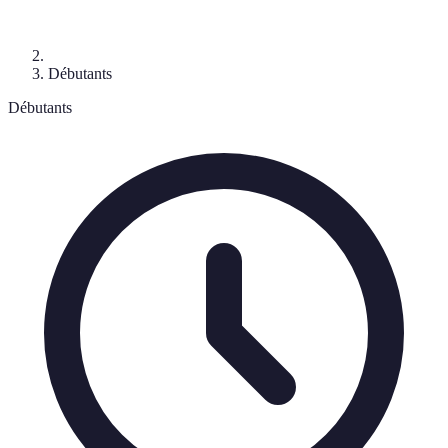
Débutants
Débutants