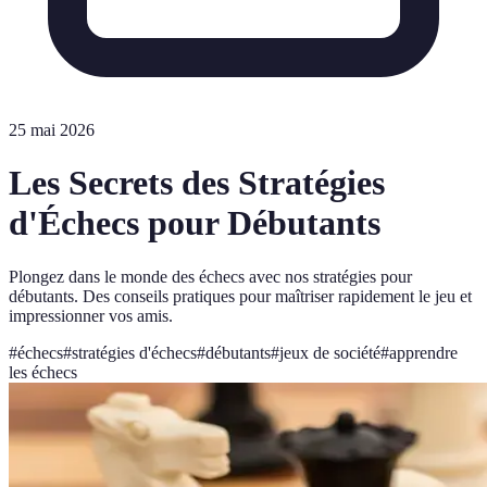
25 mai 2026
Les Secrets des Stratégies
d'Échecs pour Débutants
Plongez dans le monde des échecs avec nos stratégies pour
débutants. Des conseils pratiques pour maîtriser rapidement le jeu et
impressionner vos amis.
#
échecs
#
stratégies d'échecs
#
débutants
#
jeux de société
#
apprendre
les échecs