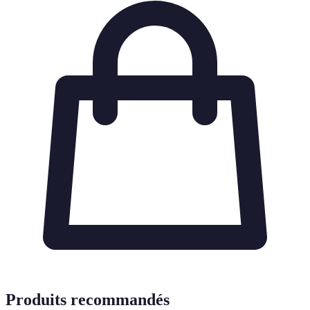
Produits recommandés