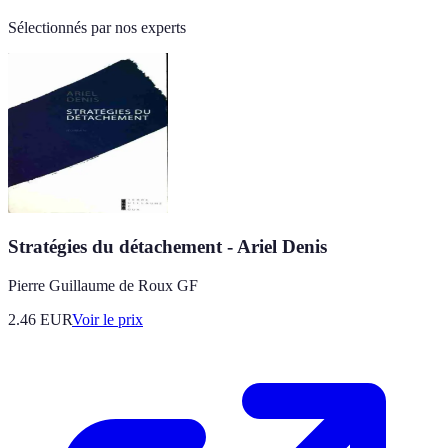
Sélectionnés par nos experts
Stratégies du détachement - Ariel Denis
Pierre Guillaume de Roux GF
2.46
EUR
Voir le prix