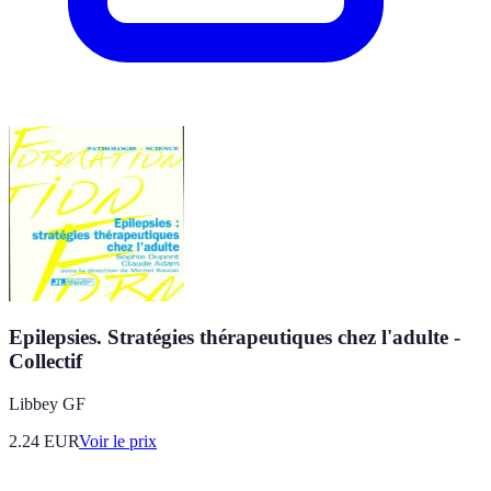
Epilepsies. Stratégies thérapeutiques chez l'adulte -
Collectif
Libbey GF
2.24
EUR
Voir le prix