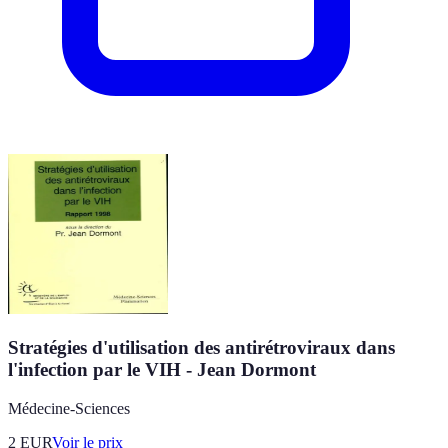
Stratégies d'utilisation des antirétroviraux dans
l'infection par le VIH - Jean Dormont
Médecine-Sciences
2
EUR
Voir le prix