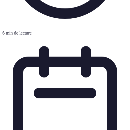
6 min de lecture