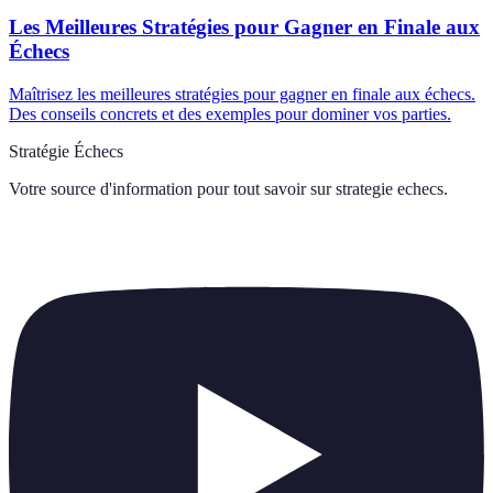
Les Meilleures Stratégies pour Gagner en Finale aux
Échecs
Maîtrisez les meilleures stratégies pour gagner en finale aux échecs.
Des conseils concrets et des exemples pour dominer vos parties.
Stratégie Échecs
Votre source d'information pour tout savoir sur
strategie echecs
.