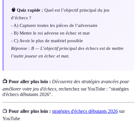
🧠 Quiz rapide :
Quel est l’objectif principal du jeu
d’échecs ?
- A) Capturer toutes les pièces de l’adversaire
- B) Mettre le roi adverse en échec et mat
- C) Avoir le plus de matériel possible
Réponse : B — L’objectif principal des échecs est de mettre
l’autre joueur en échec et mat.
📺 Pour aller plus loin :
Découvrez des stratégies avancées pour
améliorer votre jeu d'échecs,
recherchez sur YouTube : "stratégies
d'échecs débutants 2026".
📺
Pour aller plus loin :
stratégies d'échecs débutants 2026
sur
YouTube