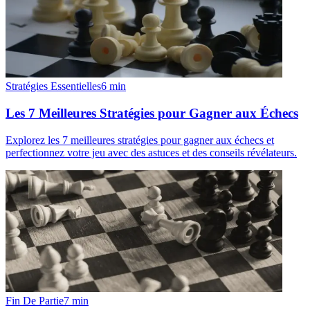
Stratégies Essentielles
6
min
Les 7 Meilleures Stratégies pour Gagner aux Échecs
Explorez les 7 meilleures stratégies pour gagner aux échecs et
perfectionnez votre jeu avec des astuces et des conseils révélateurs.
Fin De Partie
7
min