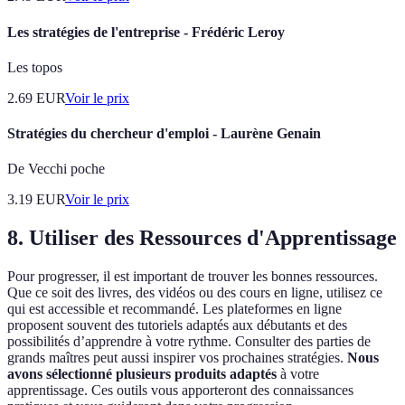
Les stratégies de l'entreprise - Frédéric Leroy
Les topos
2.69
EUR
Voir le prix
Stratégies du chercheur d'emploi - Laurène Genain
De Vecchi poche
3.19
EUR
Voir le prix
8. Utiliser des Ressources d'Apprentissage
Pour progresser, il est important de trouver les bonnes ressources.
Que ce soit des livres, des vidéos ou des cours en ligne, utilisez ce
qui est accessible et recommandé. Les plateformes en ligne
proposent souvent des tutoriels adaptés aux débutants et des
possibilités d’apprendre à votre rythme. Consulter des parties de
grands maîtres peut aussi inspirer vos prochaines stratégies.
Nous
avons sélectionné plusieurs produits adaptés
à votre
apprentissage. Ces outils vous apporteront des connaissances