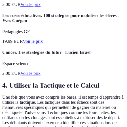
2.00
EUR
Voir le prix
Les ruses éducatives. 100 stratégies pour mobiliser les élèves -
Yves Guégan
Pédagogies GF
19.99
EUR
Voir le prix
Cancer. Les stratégies du futur - Lucien Israel
Espace science
2.00
EUR
Voir le prix
4. Utiliser la Tactique et le Calcul
Une fois que vous avez compris les bases, il est temps d'apprendre à
utiliser la
tactique
. Les tactiques dans les échecs sont des
manœuvres spécifiques qui permettent de gagner du matériel ou
d'échiqueter l'adversaire. Techniques comme les fourchettes, les
enfilades ou les clouages sont essentielles à maîtriser dès le départ.
Les débutants doivent s’exercer à identifier ces situations lors des