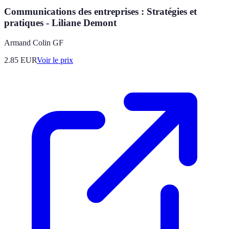
Communications des entreprises : Stratégies et
pratiques - Liliane Demont
Armand Colin GF
2.85
EUR
Voir le prix