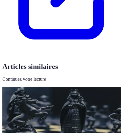
Articles similaires
Continuez votre lecture