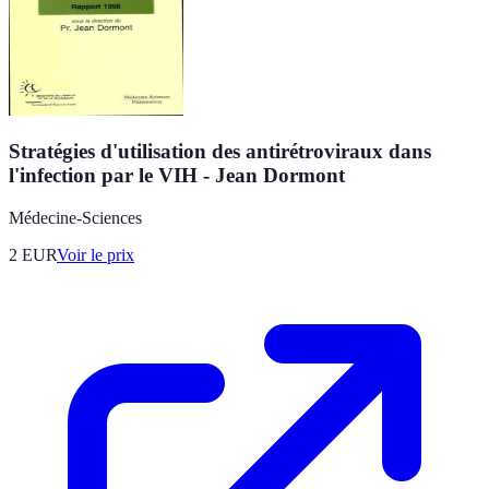
Stratégies d'utilisation des antirétroviraux dans
l'infection par le VIH - Jean Dormont
Médecine-Sciences
2
EUR
Voir le prix