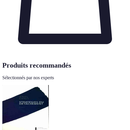
Produits recommandés
Sélectionnés par nos experts