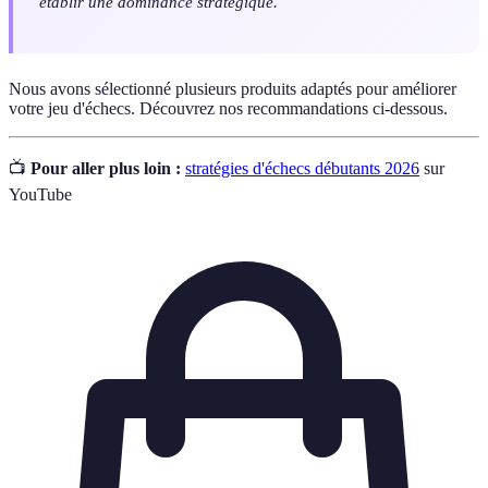
établir une dominance stratégique.
Nous avons sélectionné plusieurs produits adaptés pour améliorer
votre jeu d'échecs. Découvrez nos recommandations ci-dessous.
📺
Pour aller plus loin :
stratégies d'échecs débutants 2026
sur
YouTube