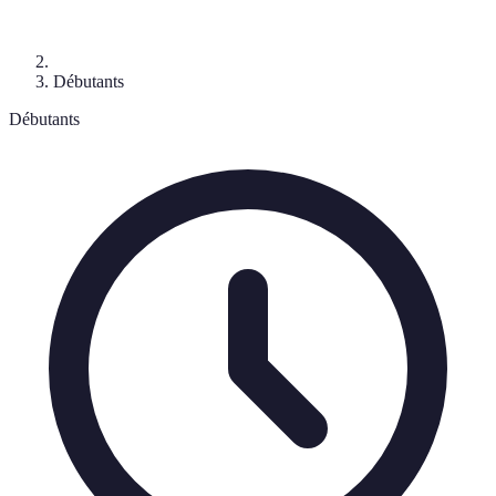
Débutants
Débutants