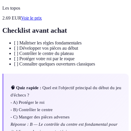
Les topos
2.69
EUR
Voir le prix
Checklist avant achat
[ ] Maîtriser les règles fondamentales
[ ] Développer vos pièces au début
[ ] Contrôler le centre du plateau
[ ] Protéger votre roi par le roque
[ ] Connaître quelques ouvertures classiques
🧠 Quiz rapide :
Quel est l'objectif principal du début du jeu
d'échecs ?
- A) Protéger le roi
- B) Contrôler le centre
- C) Manger des pièces adverses
Réponse : B — Le contrôle du centre est fondamental pour