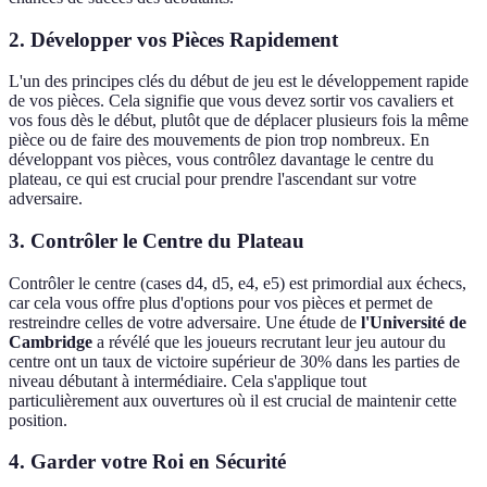
2. Développer vos Pièces Rapidement
L'un des principes clés du début de jeu est le développement rapide
de vos pièces. Cela signifie que vous devez sortir vos cavaliers et
vos fous dès le début, plutôt que de déplacer plusieurs fois la même
pièce ou de faire des mouvements de pion trop nombreux. En
développant vos pièces, vous contrôlez davantage le centre du
plateau, ce qui est crucial pour prendre l'ascendant sur votre
adversaire.
3. Contrôler le Centre du Plateau
Contrôler le centre (cases d4, d5, e4, e5) est primordial aux échecs,
car cela vous offre plus d'options pour vos pièces et permet de
restreindre celles de votre adversaire. Une étude de
l'Université de
Cambridge
a révélé que les joueurs recrutant leur jeu autour du
centre ont un taux de victoire supérieur de 30% dans les parties de
niveau débutant à intermédiaire. Cela s'applique tout
particulièrement aux ouvertures où il est crucial de maintenir cette
position.
4. Garder votre Roi en Sécurité