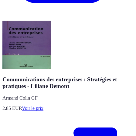
Communications des entreprises : Stratégies et
pratiques - Liliane Demont
Armand Colin GF
2.85
EUR
Voir le prix