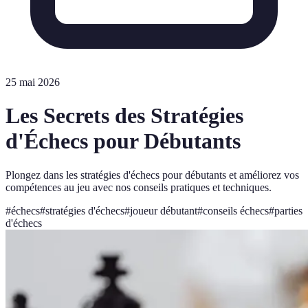
25 mai 2026
Les Secrets des Stratégies
d'Échecs pour Débutants
Plongez dans les stratégies d'échecs pour débutants et améliorez vos
compétences au jeu avec nos conseils pratiques et techniques.
#
échecs
#
stratégies d'échecs
#
joueur débutant
#
conseils échecs
#
parties
d'échecs