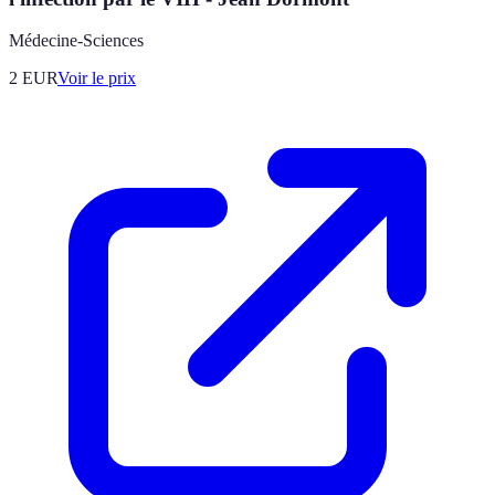
Médecine-Sciences
2
EUR
Voir le prix