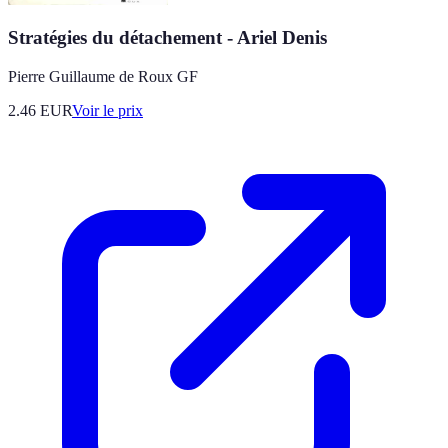
Stratégies du détachement - Ariel Denis
Pierre Guillaume de Roux GF
2.46
EUR
Voir le prix