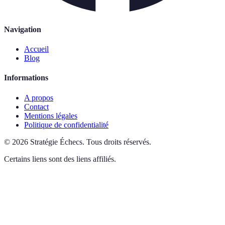
Navigation
Accueil
Blog
Informations
A propos
Contact
Mentions légales
Politique de confidentialité
©
2026
Stratégie Échecs
.
Tous droits réservés.
Certains liens sont des liens affiliés.