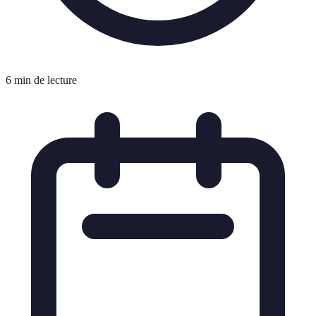
6 min de lecture