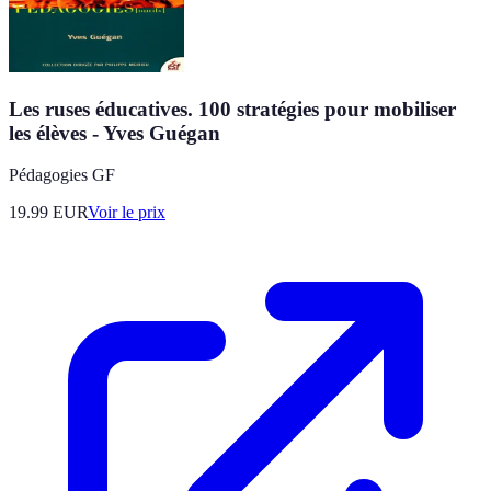
Les ruses éducatives. 100 stratégies pour mobiliser
les élèves - Yves Guégan
Pédagogies GF
19.99
EUR
Voir le prix