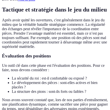
Tactique et stratégie dans le jeu du milieu
Après avoir quitté les ouvertures, c'est généralement dans le jeu du
milieu que la véritable bataille stratégique commence. La régularité
des échanges peut révéler l'importance de la coordination entre
pièces. Prendre l’avantage matériel est essentiel, mais ce n’est pas
toujours suffisant. Par exemple, une position où des pièces sont mal
coordonnées peut rapidement tourner à désavantage même avec une
supériorité matérielle.
Évaluation des positions
Un outil clé dans cette phase est l'évaluation des positions. Pour ce
faire, nous devons considérer :
La sécurité du roi : est-il confortable ou exposé ?
Le développement des pièces : sont-elles actives et bien
placées ?
La structure des pions : sont-ils forts ou faibles ?
Nous avons souvent constaté que, lors de nos parties d'entraînement,
une planification dynamique, comme sacrifier une pièce pour gagner
du temps, peut déstabiliser des adversaires moins expérimentés.