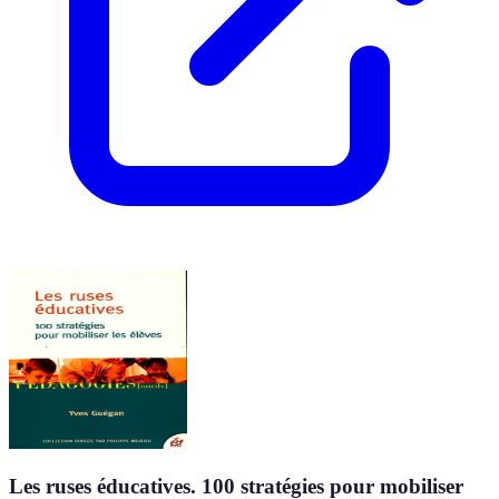
Les ruses éducatives. 100 stratégies pour mobiliser