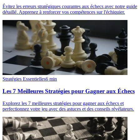
Évitez les erreurs stratégiques courantes aux échecs avec notre guide
détaillé. Apprenez à renforcer vos compétences sur l'échiquier.
Stratégies Essentielles
6
min
Les 7 Meilleures Stratégies pour Gagner aux Échecs
Explorez les 7 meilleures stratégies pour gagner aux échecs et
perfectionnez votre jeu avec des astuces et des conseils révélateurs.