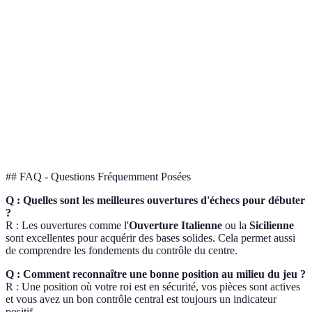
Bonne
Risque
Ouverture
Joueurs
pression
d'exposition
Italienne
d'attaque
initiale
rapide
Contre-
Défense
Complexité
Joueurs
attaque
Sicilienne
théorique
stratégiques
dynamique
Finale de
Technique de
Demandent de
Fin de
Roi et Pion
fin de partie
la patience
partie
## FAQ - Questions Fréquemment Posées
Q : Quelles sont les meilleures ouvertures d'échecs pour débuter
?
R : Les ouvertures comme l'
Ouverture Italienne
ou la
Sicilienne
sont excellentes pour acquérir des bases solides. Cela permet aussi
de comprendre les fondements du contrôle du centre.
Q : Comment reconnaître une bonne position au milieu du jeu ?
R : Une position où votre roi est en sécurité, vos pièces sont actives
et vous avez un bon contrôle central est toujours un indicateur
positif.