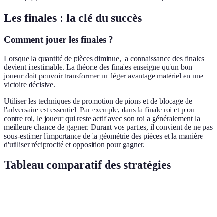
Les finales : la clé du succès
Comment jouer les finales ?
Lorsque la quantité de pièces diminue, la connaissance des finales
devient inestimable. La théorie des finales enseigne qu'un bon
joueur doit pouvoir transformer un léger avantage matériel en une
victoire décisive.
Utiliser les techniques de promotion de pions et de blocage de
l'adversaire est essentiel. Par exemple, dans la finale roi et pion
contre roi, le joueur qui reste actif avec son roi a généralement la
meilleure chance de gagner. Durant vos parties, il convient de ne pas
sous-estimer l'importance de la géométrie des pièces et la manière
d'utiliser réciprocité et opposition pour gagner.
Tableau comparatif des stratégies
Stratégie
Avantages
Inconvénients
Idéale pour