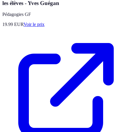
les élèves - Yves Guégan
Pédagogies GF
19.99
EUR
Voir le prix