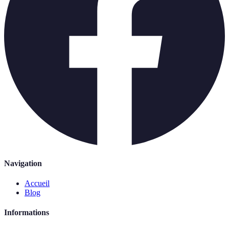
Navigation
Accueil
Blog
Informations