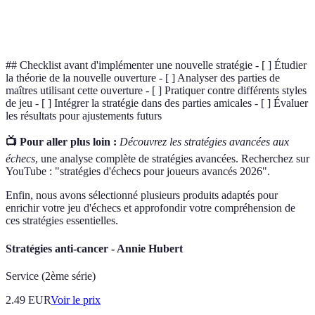
Finale
caractérisée par un moins grand nombre de pièces sur
le tableau.
## Checklist avant d'implémenter une nouvelle stratégie - [ ] Étudier
la théorie de la nouvelle ouverture - [ ] Analyser des parties de
maîtres utilisant cette ouverture - [ ] Pratiquer contre différents styles
de jeu - [ ] Intégrer la stratégie dans des parties amicales - [ ] Évaluer
les résultats pour ajustements futurs
📺 Pour aller plus loin :
Découvrez les stratégies avancées aux
échecs
, une analyse complète de stratégies avancées. Recherchez sur
YouTube : "stratégies d'échecs pour joueurs avancés 2026".
Enfin, nous avons sélectionné plusieurs produits adaptés pour
enrichir votre jeu d'échecs et approfondir votre compréhension de
ces stratégies essentielles.
Stratégies anti-cancer - Annie Hubert
Service (2ème série)
2.49
EUR
Voir le prix