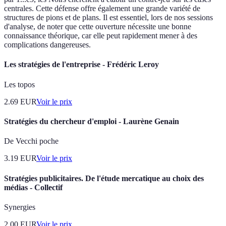
centrales. Cette défense offre également une grande variété de
structures de pions et de plans. Il est essentiel, lors de nos sessions
d'analyse, de noter que cette ouverture nécessite une bonne
connaissance théorique, car elle peut rapidement mener à des
complications dangereuses.
Les stratégies de l'entreprise - Frédéric Leroy
Les topos
2.69
EUR
Voir le prix
Stratégies du chercheur d'emploi - Laurène Genain
De Vecchi poche
3.19
EUR
Voir le prix
Stratégies publicitaires. De l'étude mercatique au choix des
médias - Collectif
Synergies
2.00
EUR
Voir le prix