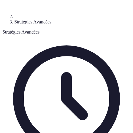
Stratégies Avancées
Stratégies Avancées