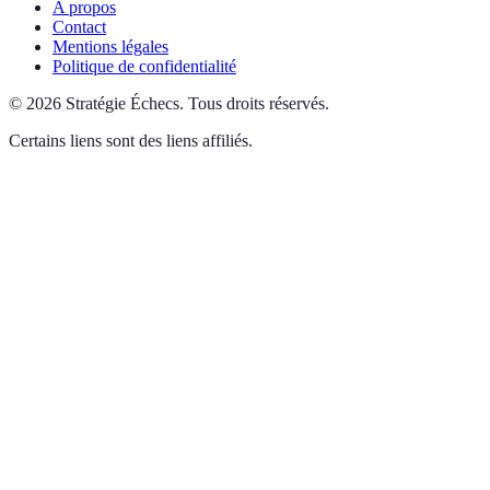
A propos
Contact
Mentions légales
Politique de confidentialité
©
2026
Stratégie Échecs
.
Tous droits réservés.
Certains liens sont des liens affiliés.