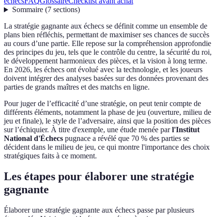
échecs
FAQ
Glossaire
Checklist avant achat
Sommaire
(
7
sections
)
La stratégie gagnante aux échecs se définit comme un ensemble de
plans bien réfléchis, permettant de maximiser ses chances de succès
au cours d’une partie. Elle repose sur la compréhension approfondie
des principes du jeu, tels que le contrôle du centre, la sécurité du roi,
le développement harmonieux des pièces, et la vision à long terme.
En 2026, les échecs ont évolué avec la technologie, et les joueurs
doivent intégrer des analyses basées sur des données provenant des
parties de grands maîtres et des matchs en ligne.
Pour juger de l’efficacité d’une stratégie, on peut tenir compte de
différents éléments, notamment la phase de jeu (ouverture, milieu de
jeu et finale), le style de l’adversaire, ainsi que la position des pièces
sur l’échiquier. À titre d'exemple, une étude menée par
l'Institut
National d'Échecs
pugnace a révélé que 70 % des parties se
décident dans le milieu de jeu, ce qui montre l'importance des choix
stratégiques faits à ce moment.
Les étapes pour élaborer une stratégie
gagnante
Élaborer une stratégie gagnante aux échecs passe par plusieurs