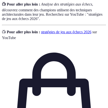
📺 Pour aller plus loin :
Analyse des stratégies aux échecs
,
découvrez comment des champions utilisent des techniques
architecturales dans leur jeu. Recherchez sur YouTube : "stratégies
de jeu aux échecs 2026".
📺
Pour aller plus loin :
stratégies de jeu aux échecs 2026
sur
YouTube