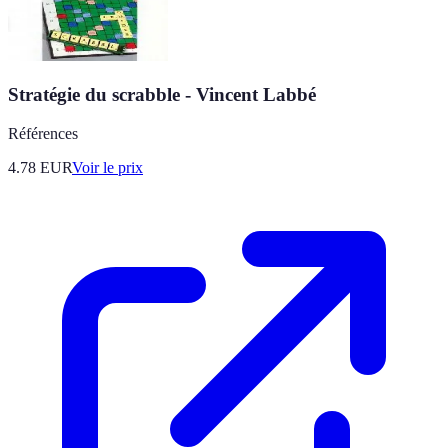
Stratégie du scrabble - Vincent Labbé
Références
4.78
EUR
Voir le prix