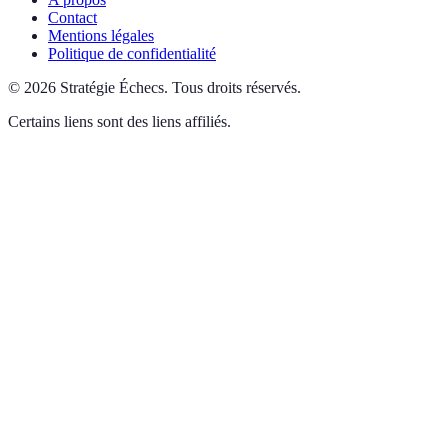
Contact
Mentions légales
Politique de confidentialité
©
2026
Stratégie Échecs
.
Tous droits réservés.
Certains liens sont des liens affiliés.