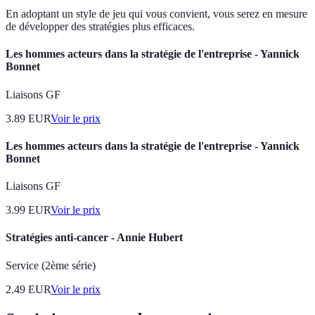
En adoptant un style de jeu qui vous convient, vous serez en mesure
de développer des stratégies plus efficaces.
Les hommes acteurs dans la stratégie de l'entreprise - Yannick
Bonnet
Liaisons GF
3.89
EUR
Voir le prix
Les hommes acteurs dans la stratégie de l'entreprise - Yannick
Bonnet
Liaisons GF
3.99
EUR
Voir le prix
Stratégies anti-cancer - Annie Hubert
Service (2ème série)
2.49
EUR
Voir le prix