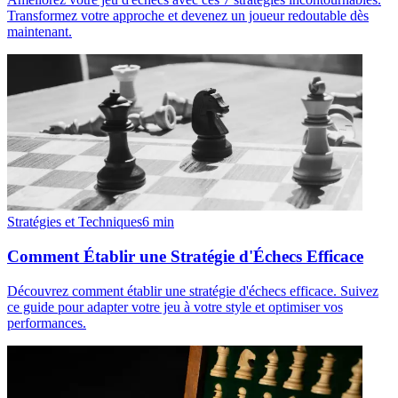
Transformez votre approche et devenez un joueur redoutable dès
maintenant.
Stratégies et Techniques
6
min
Comment Établir une Stratégie d'Échecs Efficace
Découvrez comment établir une stratégie d'échecs efficace. Suivez
ce guide pour adapter votre jeu à votre style et optimiser vos
performances.