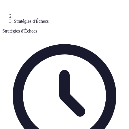
Stratégies d'Échecs
Stratégies d'Échecs