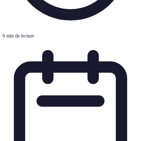
6 min de lecture