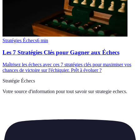
Stratégies Échecs
6
min
Les 7 Stratégies Clés pour Gagner aux Échecs
Maîtrisez les échecs avec ces 7 stratégies clés pour maximiser vos
chances de victoire sur l'échiquier. Prêt à évoluer ?
Stratégie Échecs
Votre source d'information pour tout savoir sur
strategie echecs
.