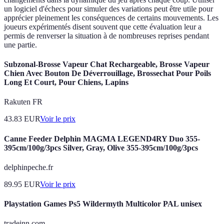
un logiciel d'échecs pour simuler des variations peut être utile pour
apprécier pleinement les conséquences de certains mouvements. Les
joueurs expérimentés disent souvent que cette évaluation leur a
permis de renverser la situation à de nombreuses reprises pendant
une partie.
Subzonal-Brosse Vapeur Chat Rechargeable, Brosse Vapeur
Chien Avec Bouton De Déverrouillage, Brossechat Pour Poils
Long Et Court, Pour Chiens, Lapins
Rakuten FR
43.83
EUR
Voir le prix
Canne Feeder Delphin MAGMA LEGEND4RY Duo 355-
395cm/100g/3pcs Silver, Gray, Olive 355-395cm/100g/3pcs
delphinpeche.fr
89.95
EUR
Voir le prix
Playstation Games Ps5 Wildermyth Multicolor PAL unisex
tradeinn.com