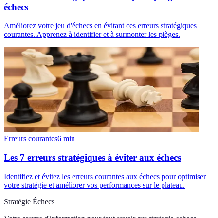
échecs
Améliorez votre jeu d'échecs en évitant ces erreurs stratégiques
courantes. Apprenez à identifier et à surmonter les pièges.
Erreurs courantes
6
min
Les 7 erreurs stratégiques à éviter aux échecs
Identifiez et évitez les erreurs courantes aux échecs pour optimiser
votre stratégie et améliorer vos performances sur le plateau.
Stratégie Échecs