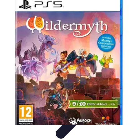
Stratégie Échecs
Stratégies
Stratégies et Techniques
Stratégies Échiquéennes
Stratégies
d'Échecs
Bases du Jeu
Stratégie Échecs