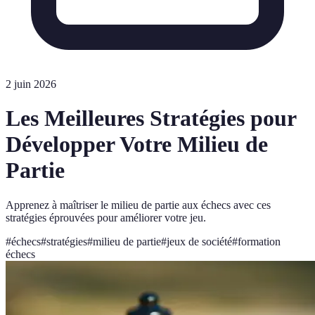
2 juin 2026
Les Meilleures Stratégies pour
Développer Votre Milieu de
Partie
Apprenez à maîtriser le milieu de partie aux échecs avec ces
stratégies éprouvées pour améliorer votre jeu.
#
échecs
#
stratégies
#
milieu de partie
#
jeux de société
#
formation
échecs