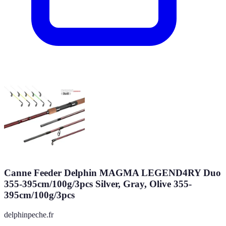
Canne Feeder Delphin MAGMA LEGEND4RY Duo
355-395cm/100g/3pcs Silver, Gray, Olive 355-
395cm/100g/3pcs
delphinpeche.fr