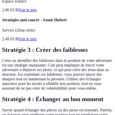
Espace science
2.00
EUR
Voir le prix
Stratégies anti-cancer - Annie Hubert
Service (2ème série)
2.49
EUR
Voir le prix
Stratégie 3 : Créer des faiblesses
Créer ou identifier des faiblesses dans la position de votre adversaire
est une stratégie marquante. Cela peut impliquer de forcer votre
adversaire à déplacer ses pions, ce qui peut créer des trous dans sa
structure. En exploitant ces faiblesses, vous pouvez lancer des
attaques tout en maintenant la pression. Utilisez des échanges
astucieux pour les inciter à affaiblir leur position, tout en vous
assurant de ne pas créer de vulnérabilités pour vous-même.
Stratégie 4 : Échanger au bon moment
Savoir quand échanger des pièces ou des pions est essentiel. Parfois,
un échange peut améliorer votre position tout en empêchant votre