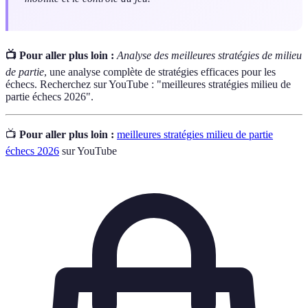
📺 Pour aller plus loin :
Analyse des meilleures stratégies de milieu
de partie
, une analyse complète de stratégies efficaces pour les
échecs. Recherchez sur YouTube : "meilleures stratégies milieu de
partie échecs 2026".
📺
Pour aller plus loin :
meilleures stratégies milieu de partie
échecs 2026
sur YouTube