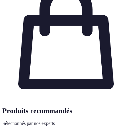
Produits recommandés
Sélectionnés par nos experts