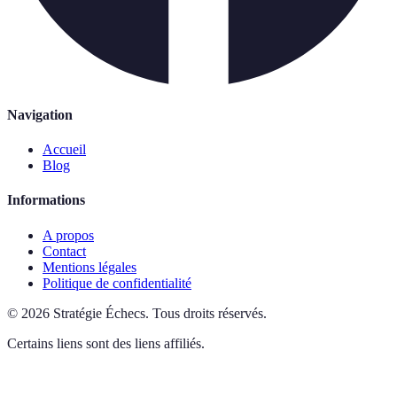
Navigation
Accueil
Blog
Informations
A propos
Contact
Mentions légales
Politique de confidentialité
©
2026
Stratégie Échecs
.
Tous droits réservés.
Certains liens sont des liens affiliés.