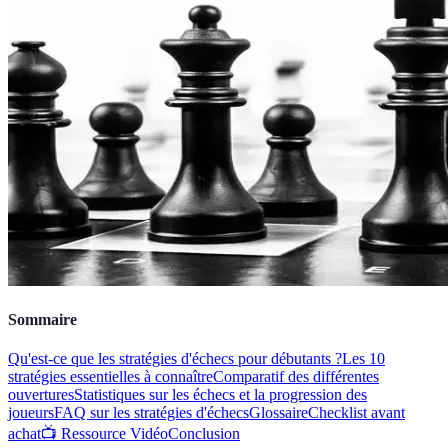
Sommaire
Qu'est-ce que les stratégies d'échecs pour débutants ?
Les 10
stratégies essentielles à connaître
Comparatif des différentes
ouvertures
Statistiques sur les échecs et la progression des
joueurs
FAQ sur les stratégies d'échecs
Glossaire
Checklist avant
achat
📺 Ressource Vidéo
Conclusion