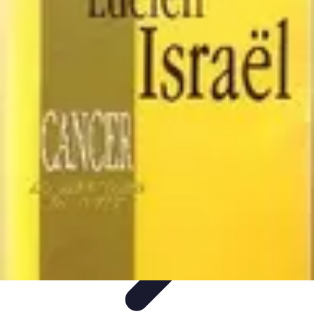
Stratégie Échecs
Stratégies
Stratégies et Techniques
Stratégies Échiquéennes
Stratégies
d'Échecs
Bases du Jeu
Stratégie Échecs