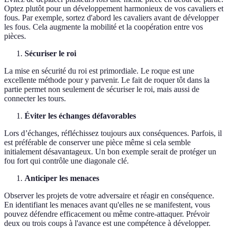
Optez plutôt pour un développement harmonieux de vos cavaliers et
fous. Par exemple, sortez d'abord les cavaliers avant de développer
les fous. Cela augmente la mobilité et la coopération entre vos
pièces.
Sécuriser le roi
La mise en sécurité du roi est primordiale. Le roque est une
excellente méthode pour y parvenir. Le fait de roquer tôt dans la
partie permet non seulement de sécuriser le roi, mais aussi de
connecter les tours.
Éviter les échanges défavorables
Lors d’échanges, réfléchissez toujours aux conséquences. Parfois, il
est préférable de conserver une pièce même si cela semble
initialement désavantageux. Un bon exemple serait de protéger un
fou fort qui contrôle une diagonale clé.
Anticiper les menaces
Observer les projets de votre adversaire et réagir en conséquence.
En identifiant les menaces avant qu'elles ne se manifestent, vous
pouvez défendre efficacement ou même contre-attaquer. Prévoir
deux ou trois coups à l'avance est une compétence à développer.