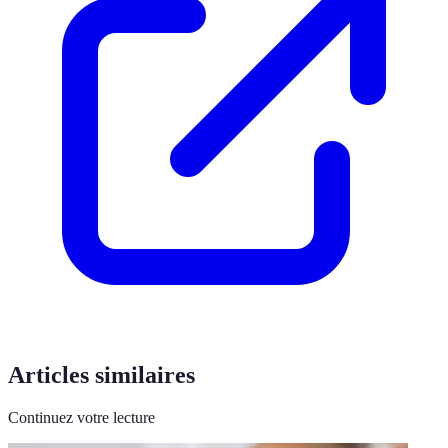
Articles similaires
Continuez votre lecture