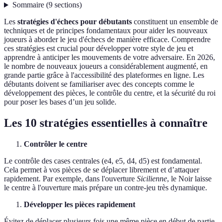
Sommaire
(
9
sections
)
Les
stratégies d'échecs pour débutants
constituent un ensemble de
techniques et de principes fondamentaux pour aider les nouveaux
joueurs à aborder le jeu d'échecs de manière efficace. Comprendre
ces stratégies est crucial pour développer votre style de jeu et
apprendre à anticiper les mouvements de votre adversaire. En 2026,
le nombre de nouveaux joueurs a considérablement augmenté, en
grande partie grâce à l'accessibilité des plateformes en ligne. Les
débutants doivent se familiariser avec des concepts comme le
développement des pièces, le contrôle du centre, et la sécurité du roi
pour poser les bases d’un jeu solide.
Les 10 stratégies essentielles à connaître
Contrôler le centre
Le contrôle des cases centrales (e4, e5, d4, d5) est fondamental.
Cela permet à vos pièces de se déplacer librement et d’attaquer
rapidement. Par exemple, dans l'ouverture
Sicilienne
, le Noir laisse
le centre à l'ouverture mais prépare un contre-jeu très dynamique.
Développer les pièces rapidement
Évitez de déplacer plusieurs fois une même pièce en début de partie.