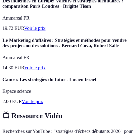
Des indiennes en Europe: Valeurs et stratégies identitaires :
comparaison Paris-Londres - Brigitte Tison
Ammareal FR
19.72
EUR
Voir le prix
Le Marketing d'affaires : Stratégies et méthodes pour vendre
des projets ou des solutions - Bernard Cova, Robert Salle
Ammareal FR
14.30
EUR
Voir le prix
Cancer. Les stratégies du futur - Lucien Israel
Espace science
2.00
EUR
Voir le prix
📺 Ressource Vidéo
Recherchez sur YouTube : "stratégies d'échecs débutants 2026" pour