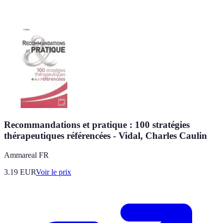
Recommandations et pratique : 100 stratégies
thérapeutiques référencées - Vidal, Charles Caulin
Ammareal FR
3.19
EUR
Voir le prix