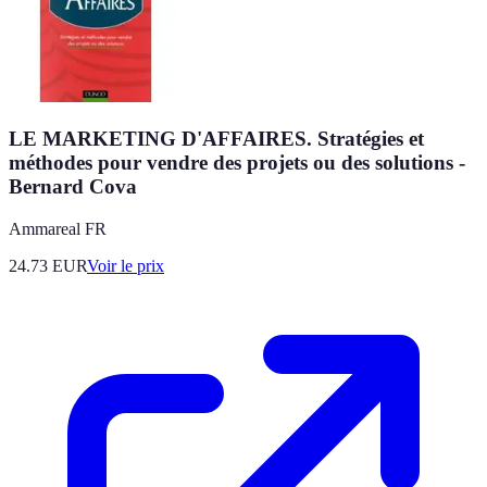
LE MARKETING D'AFFAIRES. Stratégies et
méthodes pour vendre des projets ou des solutions -
Bernard Cova
Ammareal FR
24.73
EUR
Voir le prix