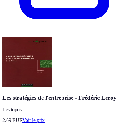
Les stratégies de l'entreprise - Frédéric Leroy
Les topos
2.69
EUR
Voir le prix