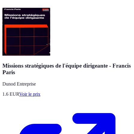
Missions stratégiques de l'équipe dirigeante - Francis
Paris
Dunod Entreprise
1.6
EUR
Voir le prix