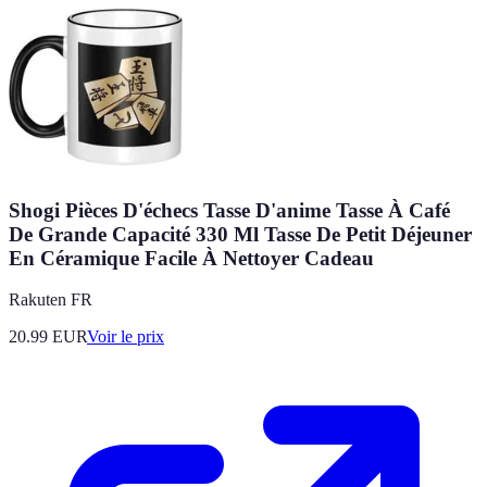
Shogi Pièces D'échecs Tasse D'anime Tasse À Café
De Grande Capacité 330 Ml Tasse De Petit Déjeuner
En Céramique Facile À Nettoyer Cadeau
Rakuten FR
20.99
EUR
Voir le prix