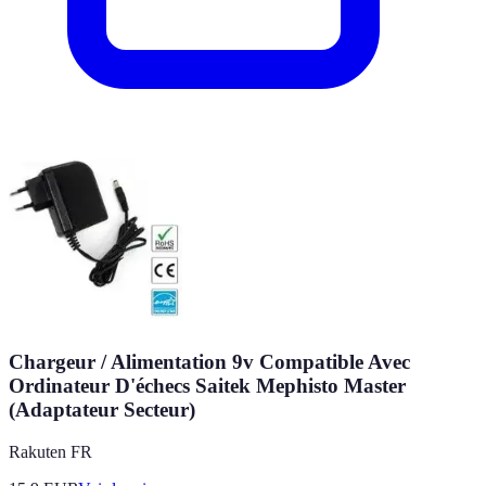
Chargeur / Alimentation 9v Compatible Avec
Ordinateur D'échecs Saitek Mephisto Master
(Adaptateur Secteur)
Rakuten FR