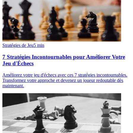
Stratégies de Jeu
5
min
7 Stratégies Incontournables pour Améliorer Votre
Jeu d'Échecs
Améliorez votre jeu d'échecs avec ces 7 stratégies incontournables.
Transformez votre approche et devenez un joueur redoutable dès
maintenant.