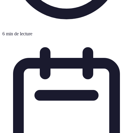
6 min de lecture