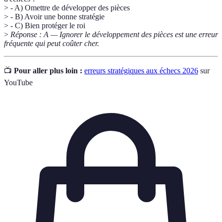
> - A) Omettre de développer des pièces
> - B) Avoir une bonne stratégie
> - C) Bien protéger le roi
>
Réponse : A — Ignorer le développement des pièces est une erreur
fréquente qui peut coûter cher.
📺
Pour aller plus loin :
erreurs stratégiques aux échecs 2026
sur
YouTube