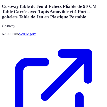
CostwayTable de Jeu d'Échecs Pliable de 90 CM
Table Carrée avec Tapis Amovible et 4 Porte-
gobelets Table de Jeu en Plastique Portable
Costway
67.99
Euro
Voir le prix