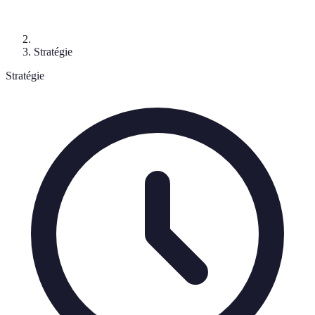
Stratégie
Stratégie