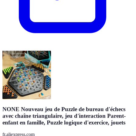
NONE Nouveau jeu de Puzzle de bureau d'échecs
avec chaîne triangulaire, jeu d'interaction Parent-
enfant en famille, Puzzle logique d'exercice, jouets
fr.aliexpress.com