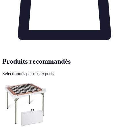
Produits recommandés
Sélectionnés par nos experts