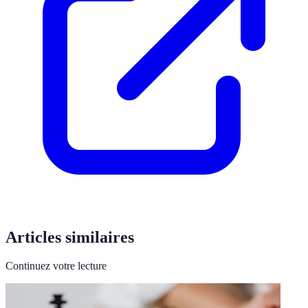
Articles similaires
Continuez votre lecture