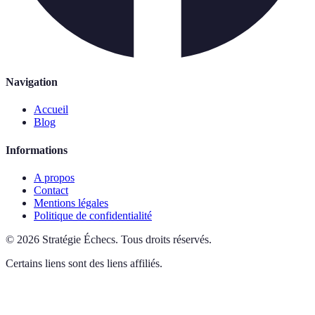
Navigation
Accueil
Blog
Informations
A propos
Contact
Mentions légales
Politique de confidentialité
©
2026
Stratégie Échecs
.
Tous droits réservés.
Certains liens sont des liens affiliés.