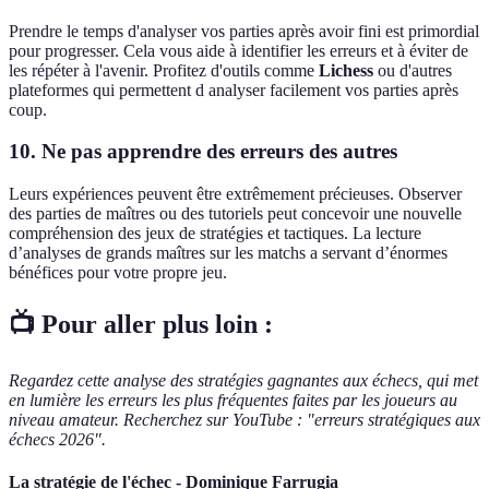
Prendre le temps d'analyser vos parties après avoir fini est primordial
pour progresser. Cela vous aide à identifier les erreurs et à éviter de
les répéter à l'avenir. Profitez d'outils comme
Lichess
ou d'autres
plateformes qui permettent d analyser facilement vos parties après
coup.
10. Ne pas apprendre des erreurs des autres
Leurs expériences peuvent être extrêmement précieuses. Observer
des parties de maîtres ou des tutoriels peut concevoir une nouvelle
compréhension des jeux de stratégies et tactiques. La lecture
d’analyses de grands maîtres sur les matchs a servant d’énormes
bénéfices pour votre propre jeu.
📺 Pour aller plus loin :
Regardez cette analyse des stratégies gagnantes aux échecs, qui met
en lumière les erreurs les plus fréquentes faites par les joueurs au
niveau amateur. Recherchez sur YouTube : "erreurs stratégiques aux
échecs 2026".
La stratégie de l'échec - Dominique Farrugia