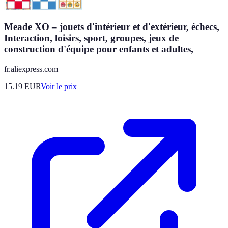
Meade XO – jouets d'intérieur et d'extérieur, échecs,
Interaction, loisirs, sport, groupes, jeux de
construction d'équipe pour enfants et adultes,
fr.aliexpress.com
15.19
EUR
Voir le prix