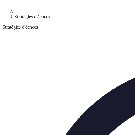
Stratégies d'échecs
Stratégies d'échecs