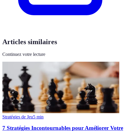
Articles similaires
Continuez votre lecture
Stratégies de Jeu
5
min
7 Stratégies Incontournables pour Améliorer Votre