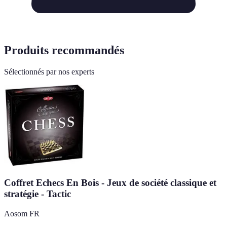
Produits recommandés
Sélectionnés par nos experts
Coffret Echecs En Bois - Jeux de société classique et
stratégie - Tactic
Aosom FR