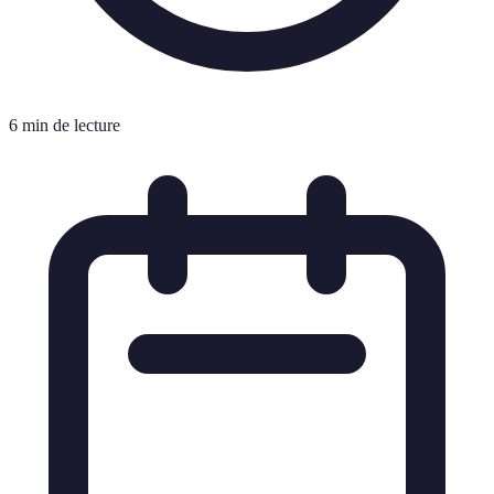
6 min de lecture