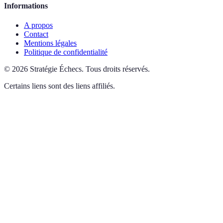
Informations
A propos
Contact
Mentions légales
Politique de confidentialité
©
2026
Stratégie Échecs
.
Tous droits réservés.
Certains liens sont des liens affiliés.