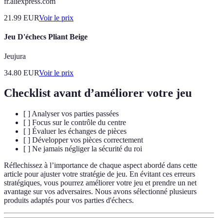
fr.aliexpress.com
21.99
EUR
Voir le prix
Jeu D'échecs Pliant Beige
Jeujura
34.80
EUR
Voir le prix
Checklist avant d’améliorer votre jeu
[ ] Analyser vos parties passées
[ ] Focus sur le contrôle du centre
[ ] Évaluer les échanges de pièces
[ ] Développer vos pièces correctement
[ ] Ne jamais négliger la sécurité du roi
Réflechissez à l’importance de chaque aspect abordé dans cette
article pour ajuster votre stratégie de jeu. En évitant ces erreurs
stratégiques, vous pourrez améliorer votre jeu et prendre un net
avantage sur vos adversaires. Nous avons sélectionné plusieurs
produits adaptés pour vos parties d'échecs.