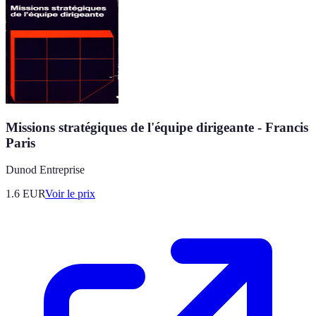
Missions stratégiques de l'équipe dirigeante - Francis
Paris
Dunod Entreprise
1.6
EUR
Voir le prix