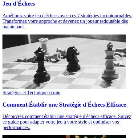
Jeu d'Échecs
Améliorez votre jeu d'échecs avec ces 7 stratégies incontournables.
Transformez votre approche et devenez un joueur redoutable dès
maintenant.
Stratégies et Techniques
6
min
Comment Établir une Stratégie d'Échecs Efficace
Découvrez comment établir une stratégie d'échecs efficace. Suivez
ce guide pour adapter votre jeu à votre style et optimiser vos
performances.