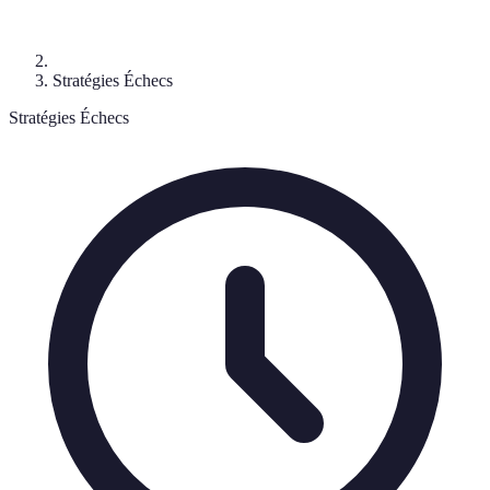
Stratégies Échecs
Stratégies Échecs