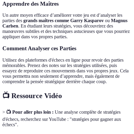
Apprendre des Maîtres
Un autre moyen efficace d’améliorer votre jeu est d’analyser les
parties des
grands maîtres comme Garry Kasparov
ou
Magnus
Carlsen
. En étudiant leurs stratégies, vous découvrirez des
manœuvres subtiles et des techniques astucieuses que vous pourriez
appliquer dans vos propres parties.
Comment Analyser ces Parties
Utilisez des plateformes d'échecs en ligne pour revoir des parties
mémorables. Prenez des notes sur les stratégies utilisées, puis
essayez de reproduire ces mouvements dans vos propres jeux. Cela
vous permettra non seulement d’apprendre, mais également de
comprendre la pensée stratégique derrière chaque coup.
📺 Ressource Vidéo
>
📺 Pour aller plus loin :
Une analyse complète de stratégies
d'échecs, recherchez sur YouTube : "stratégies pour gagner aux
échecs".