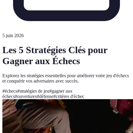
5 juin 2026
Les 5 Stratégies Clés pour
Gagner aux Échecs
Explorez les stratégies essentielles pour améliorer votre jeu d'échecs
et conquérir vos adversaires avec succès.
#
échecs
#
stratégies de jeu
#
gagner aux
échecs
#
ouvertures
#
défense
#
critères d'échec