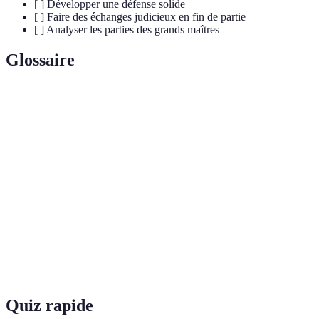
[ ] Développer une défense solide
[ ] Faire des échanges judicieux en fin de partie
[ ] Analyser les parties des grands maîtres
Glossaire
Terme
Définition
Les premiers coups d'une partie d'échecs qui
Ouverture
établissent la position initiale des pièces.
Les cases e4, e5, d4 et d5, qui offrent des avantages
Centre
stratégiques au joueur qui les contrôle.
Phase avancée d'une partie d'échecs où moins de
Fin de
pièces sont en jeu et les échanges deviennent
partie
cruciaux.
Quiz rapide