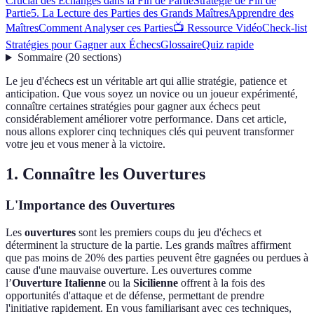
Crucial des Échanges dans la Fin de Partie
Stratégie de Fin de
Partie
5. La Lecture des Parties des Grands Maîtres
Apprendre des
Maîtres
Comment Analyser ces Parties
📺 Ressource Vidéo
Check-list
Stratégies pour Gagner aux Échecs
Glossaire
Quiz rapide
Sommaire
(
20
sections
)
Le jeu d'échecs est un véritable art qui allie stratégie, patience et
anticipation. Que vous soyez un novice ou un joueur expérimenté,
connaître certaines stratégies pour gagner aux échecs peut
considérablement améliorer votre performance. Dans cet article,
nous allons explorer cinq techniques clés qui peuvent transformer
votre jeu et vous mener à la victoire.
1. Connaître les Ouvertures
L'Importance des Ouvertures
Les
ouvertures
sont les premiers coups du jeu d'échecs et
déterminent la structure de la partie. Les grands maîtres affirment
que pas moins de 20% des parties peuvent être gagnées ou perdues à
cause d'une mauvaise ouverture. Les ouvertures comme
l’
Ouverture Italienne
ou la
Sicilienne
offrent à la fois des
opportunités d'attaque et de défense, permettant de prendre
l'initiative rapidement. En vous familiarisant avec ces techniques,