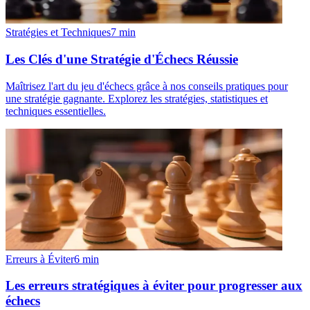
Stratégies et Techniques
7
min
Les Clés d'une Stratégie d'Échecs Réussie
Maîtrisez l'art du jeu d'échecs grâce à nos conseils pratiques pour
une stratégie gagnante. Explorez les stratégies, statistiques et
techniques essentielles.
Erreurs à Éviter
6
min
Les erreurs stratégiques à éviter pour progresser aux
échecs