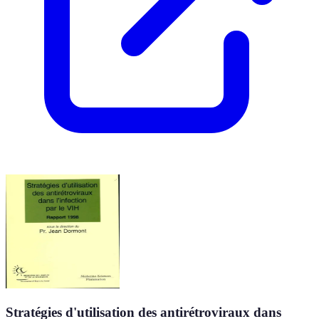
Stratégies d'utilisation des antirétroviraux dans