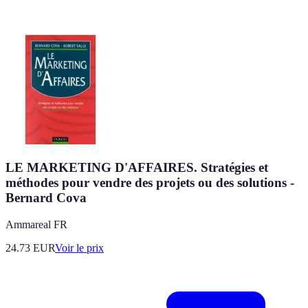
LE MARKETING D'AFFAIRES. Stratégies et
méthodes pour vendre des projets ou des solutions -
Bernard Cova
Ammareal FR
24.73
EUR
Voir le prix