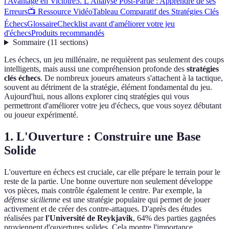
l'Avantage en Victoire
5. L'Analyse Post-Partie : Apprendre de ses
Erreurs
📺 Ressource Vidéo
Tableau Comparatif des Stratégies Clés
Échecs
Glossaire
Checklist avant d'améliorer votre jeu
d'échecs
Produits recommandés
Sommaire
(
11
sections
)
Les échecs, un jeu millénaire, ne requièrent pas seulement des coups
intelligents, mais aussi une compréhension profonde des
stratégies
clés échecs
. De nombreux joueurs amateurs s'attachent à la tactique,
souvent au détriment de la stratégie, élément fondamental du jeu.
Aujourd'hui, nous allons explorer cinq stratégies qui vous
permettront d'améliorer votre jeu d'échecs, que vous soyez débutant
ou joueur expérimenté.
1. L'Ouverture : Construire une Base
Solide
L'ouverture en échecs est cruciale, car elle prépare le terrain pour le
reste de la partie. Une bonne ouverture non seulement développe
vos pièces, mais contrôle également le centre. Par exemple, la
défense sicilienne
est une stratégie populaire qui permet de jouer
activement et de créer des contre-attaques. D'après des études
réalisées par
l'Université de Reykjavik
, 64% des parties gagnées
proviennent d'ouvertures solides. Cela montre l'importance