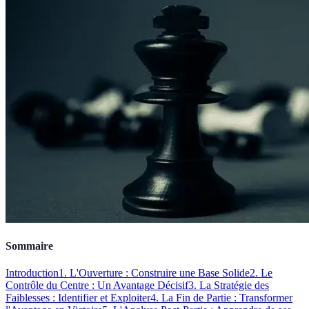
Sommaire
Introduction
1. L'Ouverture : Construire une Base Solide
2. Le
Contrôle du Centre : Un Avantage Décisif
3. La Stratégie des
Faiblesses : Identifier et Exploiter
4. La Fin de Partie : Transformer