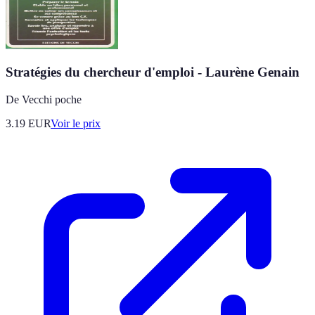
Stratégies du chercheur d'emploi - Laurène Genain
De Vecchi poche
3.19
EUR
Voir le prix