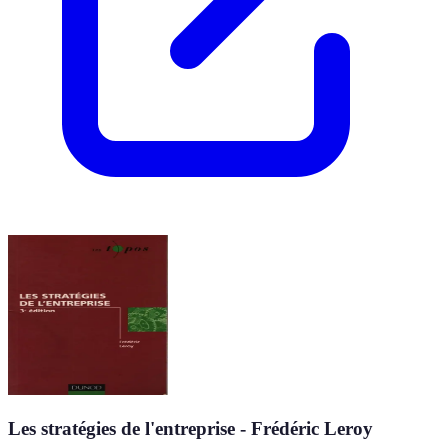
Les stratégies de l'entreprise - Frédéric Leroy