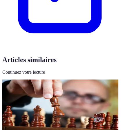
Articles similaires
Continuez votre lecture