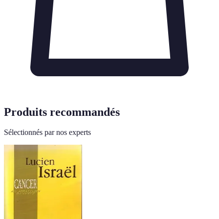
Produits recommandés
Sélectionnés par nos experts