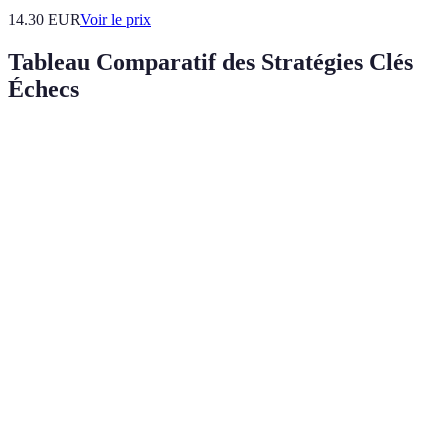
14.30
EUR
Voir le prix
Tableau Comparatif des Stratégies Clés
Échecs
Critère
Stratégie 1
Stratégie 2
Verdict
Indispensable
Importance
Élevée
Élevée
pour tout
dans le jeu
joueur
Nécessite un
Facilité
Intermédiaire
Avancée
certain
d'apprentissage
dévouement
Augmente
Impact sur la
64%
73%
véritablement
victoire
vos chances