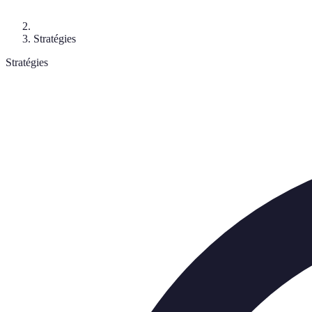
Stratégies
Stratégies