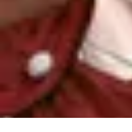
Stratégie Échecs
Stratégies
Stratégies et Techniques
Stratégies Échiquéennes
Stratégies 
Stratégie Échecs