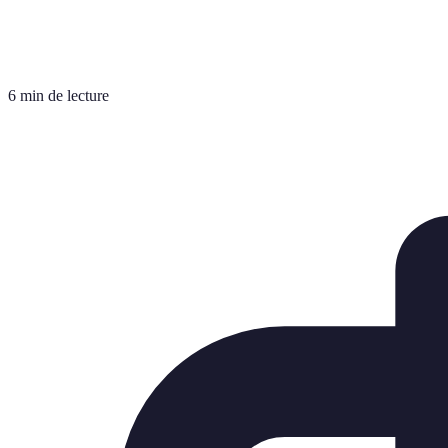
6 min de lecture