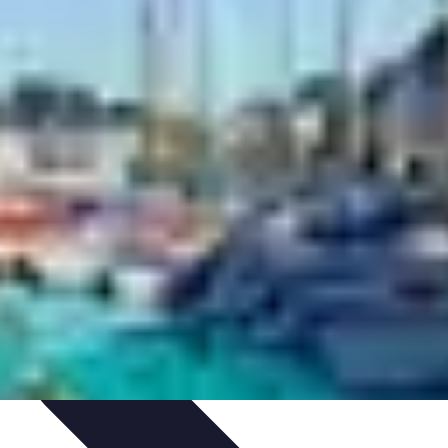
d'Échecs
Bases du Jeu