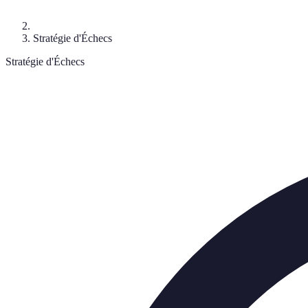
Stratégie d'Échecs
Stratégie d'Échecs