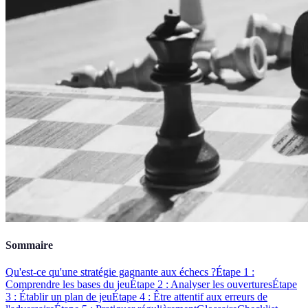
Sommaire
Qu'est-ce qu'une stratégie gagnante aux échecs ?
Étape 1 :
Comprendre les bases du jeu
Étape 2 : Analyser les ouvertures
Étape
3 : Établir un plan de jeu
Étape 4 : Être attentif aux erreurs de