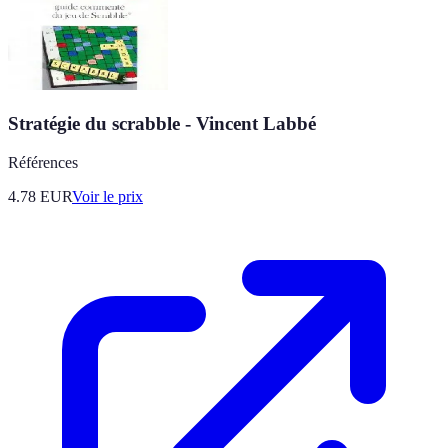
Stratégie du scrabble - Vincent Labbé
Références
4.78
EUR
Voir le prix