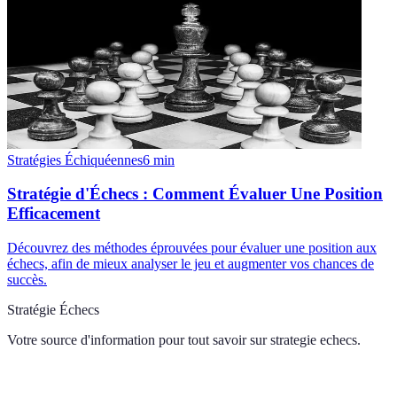
Stratégies Échiquéennes
6
min
Stratégie d'Échecs : Comment Évaluer Une Position
Efficacement
Découvrez des méthodes éprouvées pour évaluer une position aux
échecs, afin de mieux analyser le jeu et augmenter vos chances de
succès.
Stratégie Échecs
Votre source d'information pour tout savoir sur
strategie echecs
.