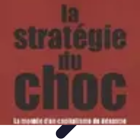
Stratégie Échecs
Stratégies
Stratégies et Techniques
Stratégies Échiquéennes
Stratégies
d'Échecs
Bases du Jeu
Stratégie Échecs