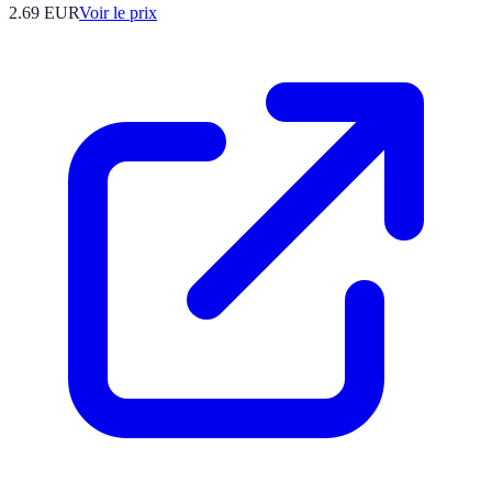
2.69
EUR
Voir le prix