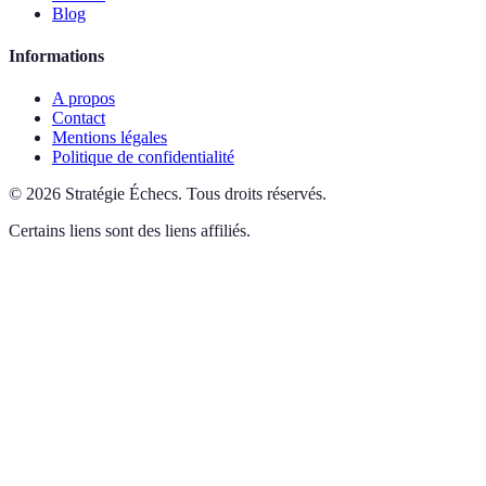
Blog
Informations
A propos
Contact
Mentions légales
Politique de confidentialité
©
2026
Stratégie Échecs
.
Tous droits réservés.
Certains liens sont des liens affiliés.