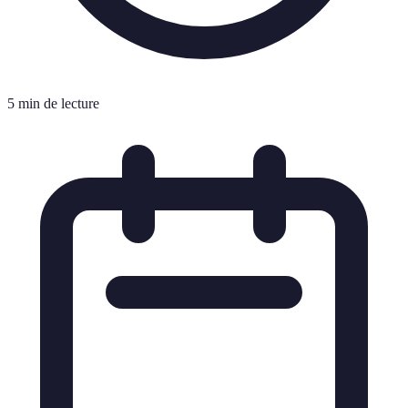
5 min de lecture