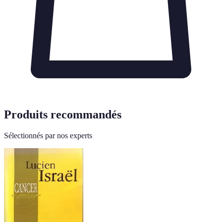
Produits recommandés
Sélectionnés par nos experts