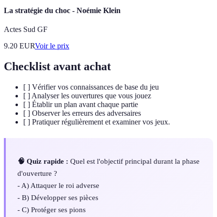
La stratégie du choc - Noémie Klein
Actes Sud GF
9.20
EUR
Voir le prix
Checklist avant achat
[ ] Vérifier vos connaissances de base du jeu
[ ] Analyser les ouvertures que vous jouez
[ ] Établir un plan avant chaque partie
[ ] Observer les erreurs des adversaires
[ ] Pratiquer régulièrement et examiner vos jeux.
🧠 Quiz rapide :
Quel est l'objectif principal durant la phase
d'ouverture ?
- A) Attaquer le roi adverse
- B) Développer ses pièces
- C) Protéger ses pions