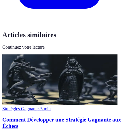
Articles similaires
Continuez votre lecture
Stratégies Gagnantes
5
min
Comment Développer une Stratégie Gagnante aux
Échecs