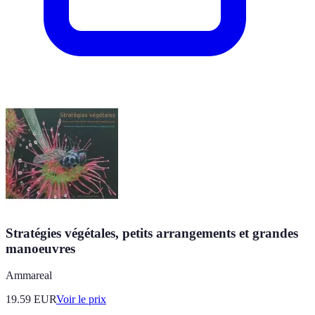
Stratégies végétales, petits arrangements et grandes
manoeuvres
Ammareal
19.59
EUR
Voir le prix