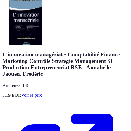
L'innovation managériale: Comptabilité Finance
Marketing Contrôle Stratégie Management SI
Production Entrepreneuriat RSE - Annabelle
Jaouen, Frédéric
Ammareal FR
3.19
EUR
Voir le prix