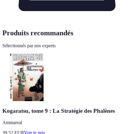
Produits recommandés
Sélectionnés par nos experts
Kogaratsu, tome 9 : La Stratégie des Phalènes
Ammareal
39.52
EUR
Voir le prix