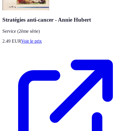
Stratégies anti-cancer - Annie Hubert
Service (2ème série)
2.49
EUR
Voir le prix