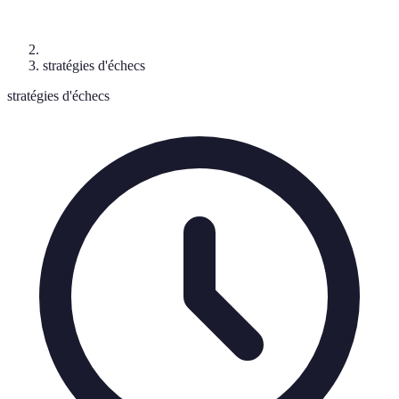
stratégies d'échecs
stratégies d'échecs