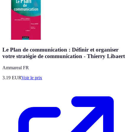
Le Plan de communication : Définir et organiser
votre stratégie de communication - Thierry Libaert
Ammareal FR
3.19
EUR
Voir le prix