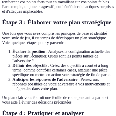
renforcent vos points forts tout en travaillant sur vos points faibles.
Par exemple, un joueur agressif peut bénéficier de tactiques surprises
et d'attaques implacables.
Étape 3 : Élaborer votre plan stratégique
Une fois que vous avez compris les principes de base et identifié
votre style de jeu, il est temps de développer un plan stratégique.
Voici quelques étapes pour y parvenir :
Évaluer la position
: Analysez la configuration actuelle des
pièces sur l'échiquier. Quels sont les points faibles de
l'adversaire ?
Définir des objectifs
: Créez des objectifs à court et à long
terme, comme contrôler certaines cases, attaquer une pièce
spécifique ou mettre en action votre stratégie de fin de partie.
Anticiper les réponses de l'adversaire
: Pensez aux
réponses possibles de votre adversaire à vos mouvements et
intégrez-les dans votre plan.
Un plan clair vous fournit une feuille de route pendant la partie et
vous aide à éviter des décisions précipitées.
Étape 4 : Pratiquer et analyser