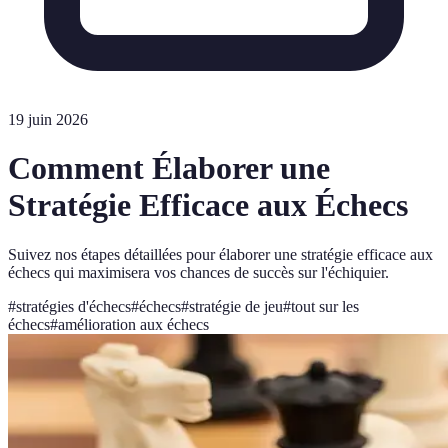
19 juin 2026
Comment Élaborer une
Stratégie Efficace aux Échecs
Suivez nos étapes détaillées pour élaborer une stratégie efficace aux
échecs qui maximisera vos chances de succès sur l'échiquier.
#
stratégies d'échecs
#
échecs
#
stratégie de jeu
#
tout sur les
échecs
#
amélioration aux échecs