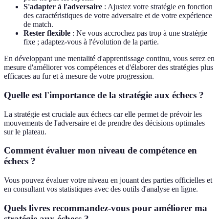
S'adapter à l'adversaire
: Ajustez votre stratégie en fonction
des caractéristiques de votre adversaire et de votre expérience
de match.
Rester flexible
: Ne vous accrochez pas trop à une stratégie
fixe ; adaptez-vous à l'évolution de la partie.
En développant une mentalité d'apprentissage continu, vous serez en
mesure d'améliorer vos compétences et d'élaborer des stratégies plus
efficaces au fur et à mesure de votre progression.
Quelle est l'importance de la stratégie aux échecs ?
La stratégie est cruciale aux échecs car elle permet de prévoir les
mouvements de l'adversaire et de prendre des décisions optimales
sur le plateau.
Comment évaluer mon niveau de compétence en
échecs ?
Vous pouvez évaluer votre niveau en jouant des parties officielles et
en consultant vos statistiques avec des outils d'analyse en ligne.
Quels livres recommandez-vous pour améliorer ma
stratégie aux échecs ?