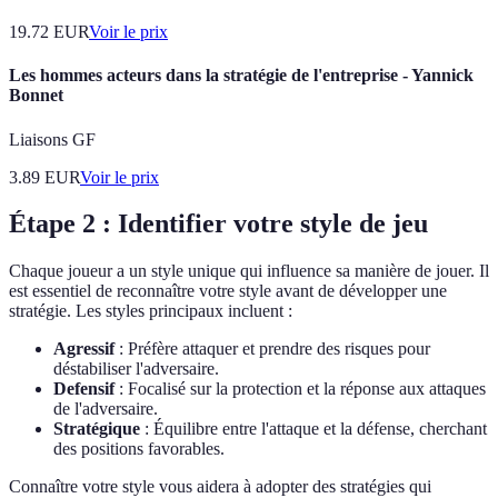
19.72
EUR
Voir le prix
Les hommes acteurs dans la stratégie de l'entreprise - Yannick
Bonnet
Liaisons GF
3.89
EUR
Voir le prix
Étape 2 : Identifier votre style de jeu
Chaque joueur a un style unique qui influence sa manière de jouer. Il
est essentiel de reconnaître votre style avant de développer une
stratégie. Les styles principaux incluent :
Agressif
: Préfère attaquer et prendre des risques pour
déstabiliser l'adversaire.
Defensif
: Focalisé sur la protection et la réponse aux attaques
de l'adversaire.
Stratégique
: Équilibre entre l'attaque et la défense, cherchant
des positions favorables.
Connaître votre style vous aidera à adopter des stratégies qui