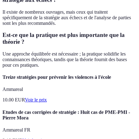
Il existe de nombreux ouvrages, mais ceux qui traitent
spécifiquement de la stratégie aux échecs et de l'analyse de parties
sont les plus recommandés.
Est-ce que la pratique est plus importante que la
théorie ?
Une approche équilibrée est nécessaire ; la pratique solidifie les
connaissances théoriques, tandis que la théorie fournit des bases
pour ces pratiques.
Treize stratégies pour prévenir les violences à l'école
Ammareal
10.00
EUR
Voir le prix
Etudes de cas corrigées de stratégie : Huit cas de PME-PMI -
Pierre Mora
Ammareal FR