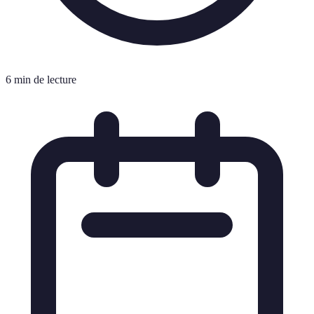
6 min de lecture