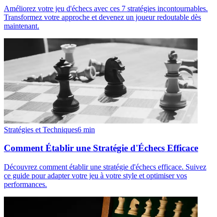
Améliorez votre jeu d'échecs avec ces 7 stratégies incontournables.
Transformez votre approche et devenez un joueur redoutable dès
maintenant.
Stratégies et Techniques
6
min
Comment Établir une Stratégie d'Échecs Efficace
Découvrez comment établir une stratégie d'échecs efficace. Suivez
ce guide pour adapter votre jeu à votre style et optimiser vos
performances.