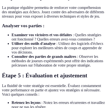
La pratique régulière permettra de renforcer votre compréhension
des stratégies aux échecs. Jouez contre des adversaires de différents
niveaux pour vous exposer à diverses techniques et styles de jeu.
Analyser vos parties :
Examiner vos victoires et vos défaites
: Quelles stratégies
ont fonctionné ? Quelles erreurs avez-vous commises ?
Utiliser des outils d'analyse
: Utilisez des logiciels d'échecs
pour explorer les meilleures séries de coups et apprendre de
vos décisions.
Consulter des parties de grands maîtres
: Observer les
méthodes de joueurs expérimentés peut offrir des indications
précieuses sur l'élaboration de votre propre stratégie.
Étape 5 : Évaluation et ajustement
La fluidité de votre stratégie est essentielle. Évaluez constamment
votre performance en partie et ajustez vos stratégies si nécessaire.
Voici quelques conseils :
Retenez les leçons
: Notez les erreurs récurrentes et travaillez
pour ne pas les répéter.