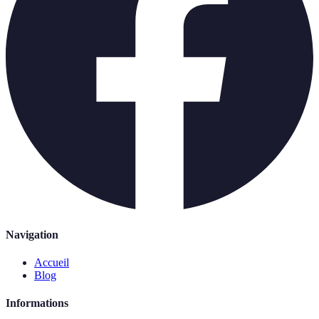
Navigation
Accueil
Blog
Informations