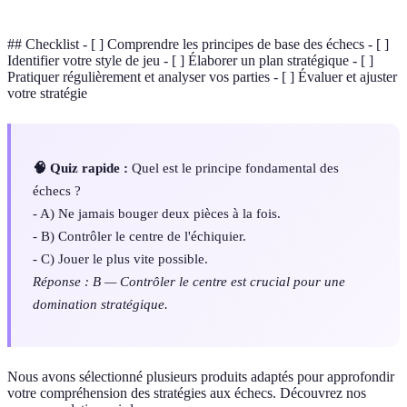
## Checklist - [ ] Comprendre les principes de base des échecs - [ ]
Identifier votre style de jeu - [ ] Élaborer un plan stratégique - [ ]
Pratiquer régulièrement et analyser vos parties - [ ] Évaluer et ajuster
votre stratégie
🧠 Quiz rapide :
Quel est le principe fondamental des
échecs ?
- A) Ne jamais bouger deux pièces à la fois.
- B) Contrôler le centre de l'échiquier.
- C) Jouer le plus vite possible.
Réponse : B — Contrôler le centre est crucial pour une
domination stratégique.
Nous avons sélectionné plusieurs produits adaptés pour approfondir
votre compréhension des stratégies aux échecs. Découvrez nos