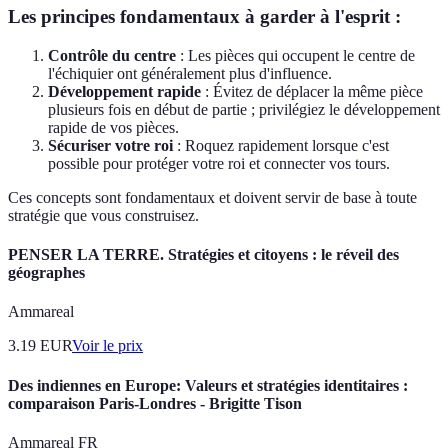
Les principes fondamentaux à garder à l'esprit :
Contrôle du centre
: Les pièces qui occupent le centre de
l'échiquier ont généralement plus d'influence.
Développement rapide
: Évitez de déplacer la même pièce
plusieurs fois en début de partie ; privilégiez le développement
rapide de vos pièces.
Sécuriser votre roi
: Roquez rapidement lorsque c'est
possible pour protéger votre roi et connecter vos tours.
Ces concepts sont fondamentaux et doivent servir de base à toute
stratégie que vous construisez.
PENSER LA TERRE. Stratégies et citoyens : le réveil des
géographes
Ammareal
3.19
EUR
Voir le prix
Des indiennes en Europe: Valeurs et stratégies identitaires :
comparaison Paris-Londres - Brigitte Tison
Ammareal FR