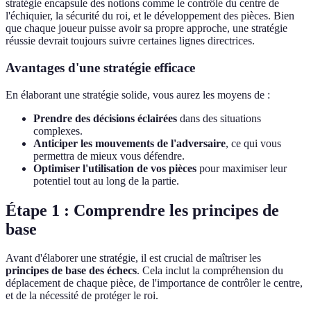
stratégie encapsule des notions comme le contrôle du centre de
l'échiquier, la sécurité du roi, et le développement des pièces. Bien
que chaque joueur puisse avoir sa propre approche, une stratégie
réussie devrait toujours suivre certaines lignes directrices.
Avantages d'une stratégie efficace
En élaborant une stratégie solide, vous aurez les moyens de :
Prendre des décisions éclairées
dans des situations
complexes.
Anticiper les mouvements de l'adversaire
, ce qui vous
permettra de mieux vous défendre.
Optimiser l'utilisation de vos pièces
pour maximiser leur
potentiel tout au long de la partie.
Étape 1 : Comprendre les principes de
base
Avant d'élaborer une stratégie, il est crucial de maîtriser les
principes de base des échecs
. Cela inclut la compréhension du
déplacement de chaque pièce, de l'importance de contrôler le centre,
et de la nécessité de protéger le roi.