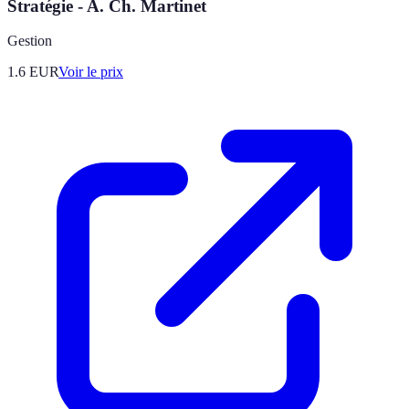
Stratégie - A. Ch. Martinet
Gestion
1.6
EUR
Voir le prix