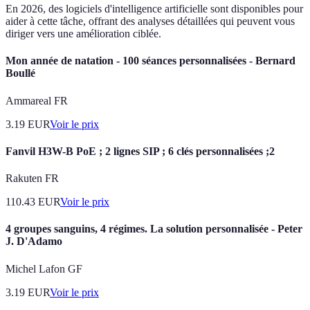
En 2026, des logiciels d'intelligence artificielle sont disponibles pour
aider à cette tâche, offrant des analyses détaillées qui peuvent vous
diriger vers une amélioration ciblée.
Mon année de natation - 100 séances personnalisées - Bernard
Boullé
Ammareal FR
3.19
EUR
Voir le prix
Fanvil H3W-B PoE ; 2 lignes SIP ; 6 clés personnalisées ;2
Rakuten FR
110.43
EUR
Voir le prix
4 groupes sanguins, 4 régimes. La solution personnalisée - Peter
J. D'Adamo
Michel Lafon GF
3.19
EUR
Voir le prix