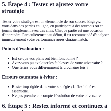
5. Étape 4 : Testez et ajustez votre
stratégie
Tester votre stratégie est un élément clé de son succès. Engagez-
vous dans des parties en ligne, en participant à des tournois ou en
jouant simplement avec des amis. Chaque partie est une occasion
d'apprendre. Particulièrement au début, il est recommandé d'analyser
immédiatement votre performance après chaque match.
Points d'évaluation :
Est-ce que vos plans ont bien fonctionné ?
Avez-vous pu exploiter les faiblesses de votre adversaire ?
Que feriez-vous différemment la prochaine fois ?
Erreurs courantes à éviter :
Rester trop rigide dans votre stratégie ; la flexibilité est
essentielle.
Ne pas prendre en compte l'évolution de votre adversaire.
6. Étape 5 : Restez informé et continuez à