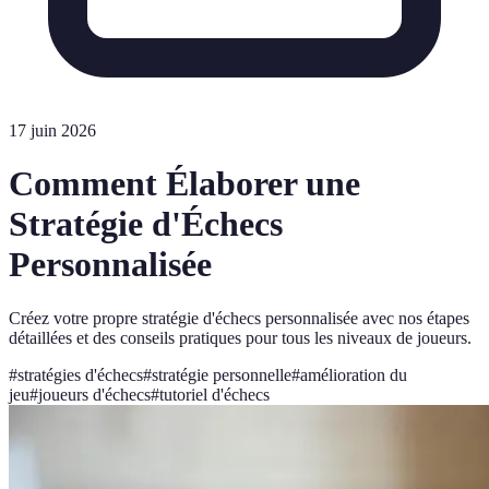
17 juin 2026
Comment Élaborer une
Stratégie d'Échecs
Personnalisée
Créez votre propre stratégie d'échecs personnalisée avec nos étapes
détaillées et des conseils pratiques pour tous les niveaux de joueurs.
#
stratégies d'échecs
#
stratégie personnelle
#
amélioration du
jeu
#
joueurs d'échecs
#
tutoriel d'échecs