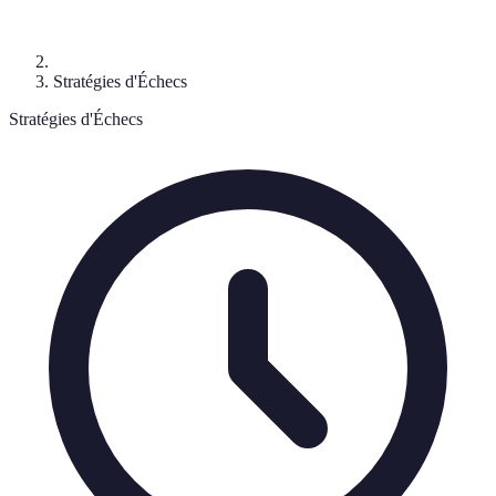
Stratégies d'Échecs
Stratégies d'Échecs