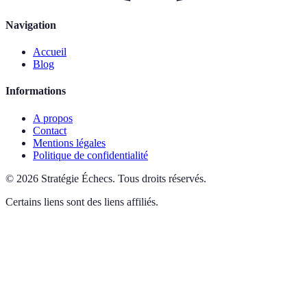
Navigation
Accueil
Blog
Informations
A propos
Contact
Mentions légales
Politique de confidentialité
©
2026
Stratégie Échecs
.
Tous droits réservés.
Certains liens sont des liens affiliés.