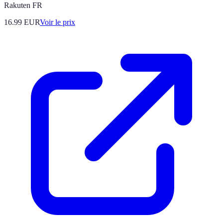
Rakuten FR
16.99
EUR
Voir le prix