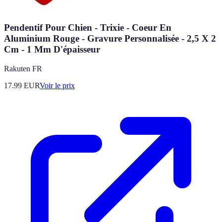
Pendentif Pour Chien - Trixie - Coeur En
Aluminium Rouge - Gravure Personnalisée - 2,5 X 2
Cm - 1 Mm D'épaisseur
Rakuten FR
17.99
EUR
Voir le prix