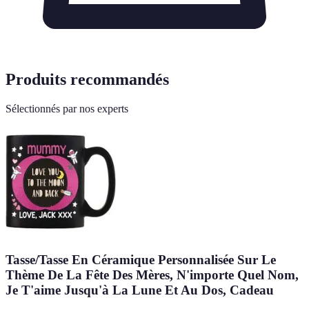
Produits recommandés
Sélectionnés par nos experts
Tasse/Tasse En Céramique Personnalisée Sur Le
Thème De La Fête Des Mères, N'importe Quel Nom,
Je T'aime Jusqu'à La Lune Et Au Dos, Cadeau