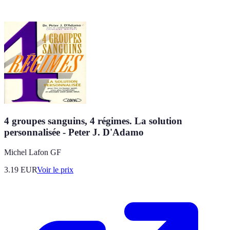
4 groupes sanguins, 4 régimes. La solution
personnalisée - Peter J. D'Adamo
Michel Lafon GF
3.19
EUR
Voir le prix