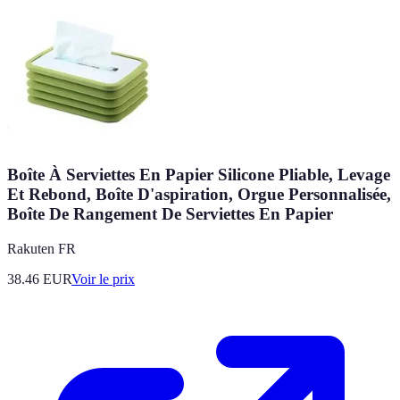
Boîte À Serviettes En Papier Silicone Pliable, Levage
Et Rebond, Boîte D'aspiration, Orgue Personnalisée,
Boîte De Rangement De Serviettes En Papier
Rakuten FR
38.46
EUR
Voir le prix