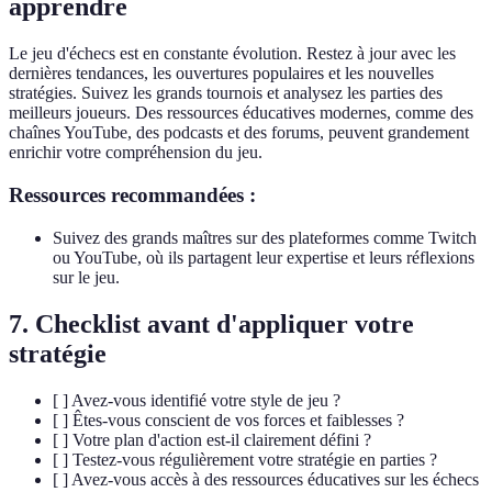
apprendre
Le jeu d'échecs est en constante évolution. Restez à jour avec les
dernières tendances, les ouvertures populaires et les nouvelles
stratégies. Suivez les grands tournois et analysez les parties des
meilleurs joueurs. Des ressources éducatives modernes, comme des
chaînes YouTube, des podcasts et des forums, peuvent grandement
enrichir votre compréhension du jeu.
Ressources recommandées :
Suivez des grands maîtres sur des plateformes comme Twitch
ou YouTube, où ils partagent leur expertise et leurs réflexions
sur le jeu.
7. Checklist avant d'appliquer votre
stratégie
[ ] Avez-vous identifié votre style de jeu ?
[ ] Êtes-vous conscient de vos forces et faiblesses ?
[ ] Votre plan d'action est-il clairement défini ?
[ ] Testez-vous régulièrement votre stratégie en parties ?
[ ] Avez-vous accès à des ressources éducatives sur les échecs