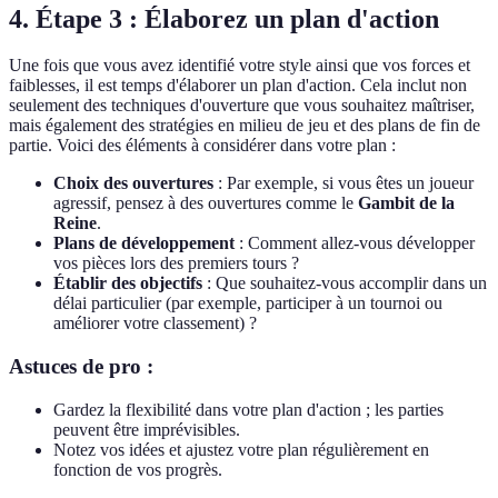
4. Étape 3 : Élaborez un plan d'action
Une fois que vous avez identifié votre style ainsi que vos forces et
faiblesses, il est temps d'élaborer un plan d'action. Cela inclut non
seulement des techniques d'ouverture que vous souhaitez maîtriser,
mais également des stratégies en milieu de jeu et des plans de fin de
partie. Voici des éléments à considérer dans votre plan :
Choix des ouvertures
: Par exemple, si vous êtes un joueur
agressif, pensez à des ouvertures comme le
Gambit de la
Reine
.
Plans de développement
: Comment allez-vous développer
vos pièces lors des premiers tours ?
Établir des objectifs
: Que souhaitez-vous accomplir dans un
délai particulier (par exemple, participer à un tournoi ou
améliorer votre classement) ?
Astuces de pro :
Gardez la flexibilité dans votre plan d'action ; les parties
peuvent être imprévisibles.
Notez vos idées et ajustez votre plan régulièrement en
fonction de vos progrès.