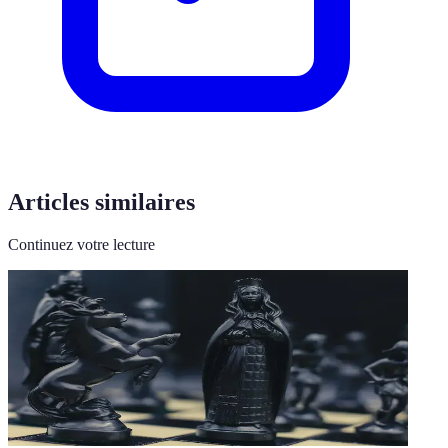
Articles similaires
Continuez votre lecture