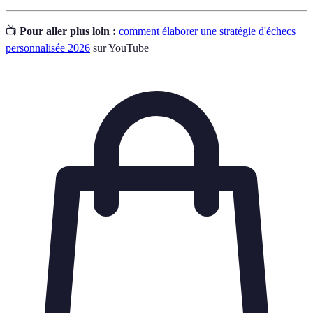
📺
Pour aller plus loin :
comment élaborer une stratégie d'échecs
personnalisée 2026
sur YouTube