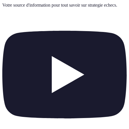
Votre source d'information pour tout savoir sur
strategie echecs
.