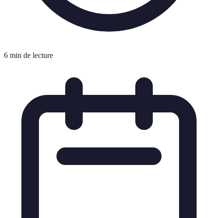
6 min de lecture