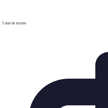
5 min de lecture